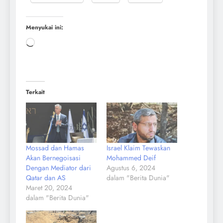
Menyukai ini:
Terkait
Mossad dan Hamas
Israel Klaim Tewaskan
Akan Bernegoisasi
Mohammed Deif
Dengan Mediator dari
Agustus 6, 2024
Qatar dan AS
dalam "Berita Dunia"
Maret 20, 2024
dalam "Berita Dunia"