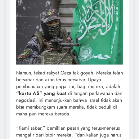
Namun, tekad rakyat Gaza tak goyah. Mereka telah
bersabar dan akan terus bersabar. Upaya
pembunuhan yang gagal ini, bagi mereka, adalah
“kartu AS” yang kuat
di tangan perlawanan dan
negosiasi. Ini menunjukkan bahwa Israel tidak akan
bisa membungkam suara mereka, tidak peduli di
mana pun mereka berada.
“Kami sabar,” demikian pesan yang terus-menerus
mengalir dari bibir mereka, “dan kalian juga harus