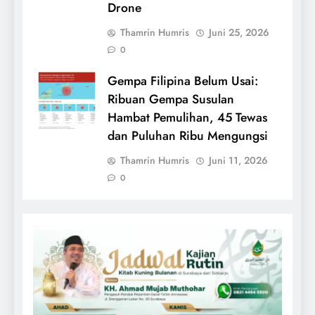
Drone
Thamrin Humris
Juni 25, 2026
0
Gempa Filipina Belum Usai:
Ribuan Gempa Susulan
Hambat Pemulihan, 45 Tewas
dan Puluhan Ribu Mengungsi
Thamrin Humris
Juni 11, 2026
0