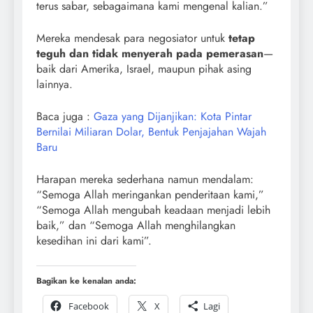
terus sabar, sebagaimana kami mengenal kalian.”
Mereka mendesak para negosiator untuk
tetap
teguh dan tidak menyerah pada pemerasan
—
baik dari Amerika, Israel, maupun pihak asing
lainnya.
Baca juga :
Gaza yang Dijanjikan: Kota Pintar
Bernilai Miliaran Dolar, Bentuk Penjajahan Wajah
Baru
Harapan mereka sederhana namun mendalam:
“Semoga Allah meringankan penderitaan kami,”
“Semoga Allah mengubah keadaan menjadi lebih
baik,” dan “Semoga Allah menghilangkan
kesedihan ini dari kami”.
Bagikan ke kenalan anda:
Facebook
X
Lagi