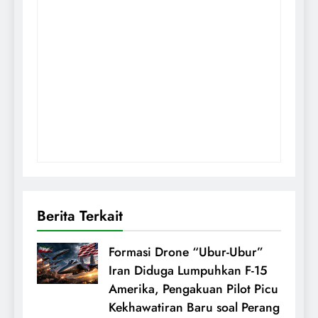
Berita Terkait
Formasi Drone “Ubur-Ubur”
Iran Diduga Lumpuhkan F-15
Amerika, Pengakuan Pilot Picu
Kekhawatiran Baru soal Perang