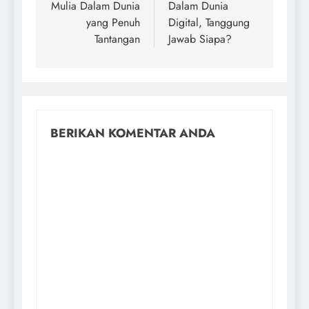
Mulia Dalam Dunia
Dalam Dunia
yang Penuh
Digital, Tanggung
Tantangan
Jawab Siapa?
BERIKAN KOMENTAR ANDA