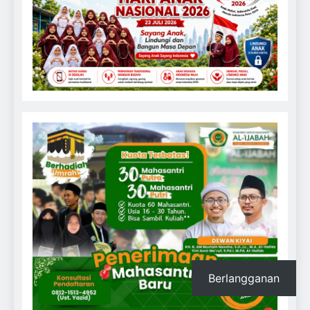
Berlangganan