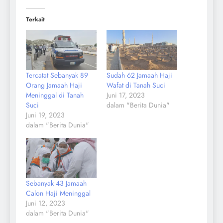
Terkait
Tercatat Sebanyak 89
Sudah 62 Jamaah Haji
Orang Jamaah Haji
Wafat di Tanah Suci
Meninggal di Tanah
Juni 17, 2023
Suci
dalam "Berita Dunia"
Juni 19, 2023
dalam "Berita Dunia"
Sebanyak 43 Jamaah
Calon Haji Meninggal
Juni 12, 2023
dalam "Berita Dunia"