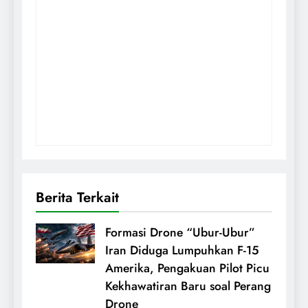
Berita Terkait
Formasi Drone “Ubur-Ubur”
Iran Diduga Lumpuhkan F-15
Amerika, Pengakuan Pilot Picu
Kekhawatiran Baru soal Perang
Drone