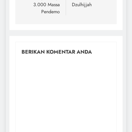
3.000 Massa
Dzulhijjah
Pendemo
BERIKAN KOMENTAR ANDA