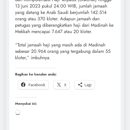
13 Juni 2023 pukul 24.00 WIB, jumlah jamaah
yang datang ke Arab Saudi berjumlah 142.514
orang atau 370 kloter. Adapun jamaah dan
petugas yang diberangkatkan haji dari Madinah ke
Mekkah mencapai 7.647 atau 20 kloter.
“Total jamaah haji yang masih ada di Madinah
sebesar 20.964 orang yang tergabung dalam 55
kloter,” imbuhnya.
Bagikan ke kenalan anda:
Facebook
X
Lagi
Menyukai ini: