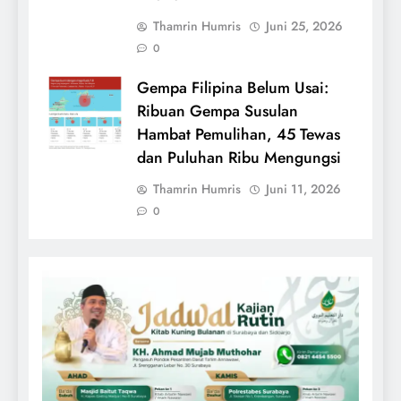
Thamrin Humris
Juni 25, 2026
0
Gempa Filipina Belum Usai:
Ribuan Gempa Susulan
Hambat Pemulihan, 45 Tewas
dan Puluhan Ribu Mengungsi
Thamrin Humris
Juni 11, 2026
0