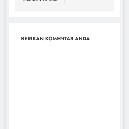
BERIKAN KOMENTAR ANDA