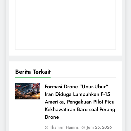
Berita Terkait
Formasi Drone “Ubur-Ubur”
Iran Diduga Lumpuhkan F-15
Amerika, Pengakuan Pilot Picu
Kekhawatiran Baru soal Perang
Drone
Thamrin Humris
Juni 25, 2026