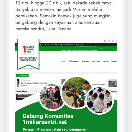
10 ribu hingga 20 ribu, satu dekade sebelumnya.
Banyak dari mereka menjadi Muslim melalui
pernikahan. Semakin banyak juga yang mungkin
bergabung dengan keyakinan atas kemauan
mereka sendiri,” urai Tanada.