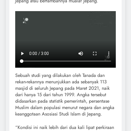
Jepang atau bertambahnya mualaf Jepang.
Sebuah studi yang dilakukan oleh Tanada dan
rekan-rekannya menunjukkan ada sebanyak 113
masjid di seluruh Jepang pada Maret 2021, naik
dari hanya 15 dari tahun 1999. Angka tersebut
didasarkan pada statistik pemerintah, persentase
Muslim dalam populasi menurut negara dan angka
keanggotaan Asosiasi Studi Islam di Jepang.
“Kondisi ini naik lebih dari dua kali lipat perkiraan