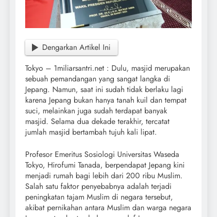
Dengarkan Artikel Ini
Tokyo – 1miliarsantri.net : Dulu, masjid merupakan
sebuah pemandangan yang sangat langka di
Jepang. Namun, saat ini sudah tidak berlaku lagi
karena Jepang bukan hanya tanah kuil dan tempat
suci, melainkan juga sudah terdapat banyak
masjid. Selama dua dekade terakhir, tercatat
jumlah masjid bertambah tujuh kali lipat.
Profesor Emeritus Sosiologi Universitas Waseda
Tokyo, Hirofumi Tanada, berpendapat Jepang kini
menjadi rumah bagi lebih dari 200 ribu Muslim.
Salah satu faktor penyebabnya adalah terjadi
peningkatan tajam Muslim di negara tersebut,
akibat pernikahan antara Muslim dan warga negara