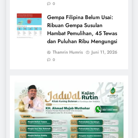
0
Gempa Filipina Belum Usai:
Ribuan Gempa Susulan
Hambat Pemulihan, 45 Tewas
dan Puluhan Ribu Mengungsi
Thamrin Humris
Juni 11, 2026
0