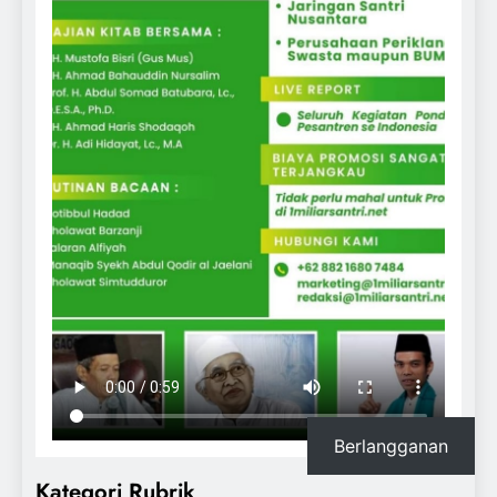
Berlangganan
Kategori Rubrik