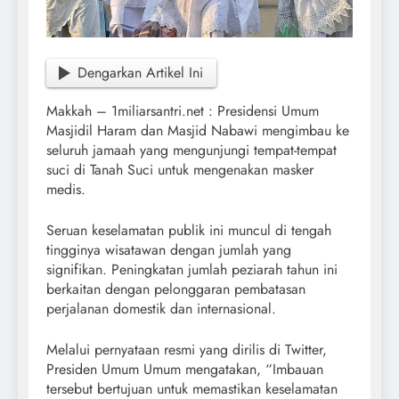
Dengarkan Artikel Ini
Makkah – 1miliarsantri.net : Presidensi Umum
Masjidil Haram dan Masjid Nabawi mengimbau ke
seluruh jamaah yang mengunjungi tempat-tempat
suci di Tanah Suci untuk mengenakan masker
medis.
Seruan keselamatan publik ini muncul di tengah
tingginya wisatawan dengan jumlah yang
signifikan. Peningkatan jumlah peziarah tahun ini
berkaitan dengan pelonggaran pembatasan
perjalanan domestik dan internasional.
Melalui pernyataan resmi yang dirilis di Twitter,
Presiden Umum Umum mengatakan, “Imbauan
tersebut bertujuan untuk memastikan keselamatan