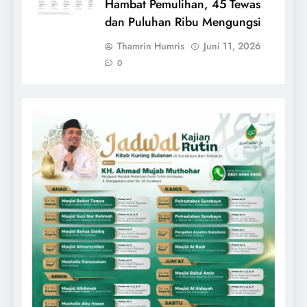
Hambat Pemulihan, 45 Tewas
dan Puluhan Ribu Mengungsi
Thamrin Humris
Juni 11, 2026
0