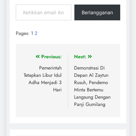
Berlangganan
Pages:
1
2
Previous:
Next:
Pemerintah
Demonstrasi Di
Tetapkan Libur Idul
Depan Al Zaytun
Adha Menjadi 3
Rusuh, Pendemo
Hari
Minta Bertemu
Langsung Dengan
Panji Gumilang