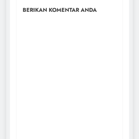
BERIKAN KOMENTAR ANDA