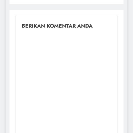
BERIKAN KOMENTAR ANDA