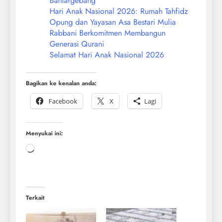
Bantargebang
Hari Anak Nasional 2026: Rumah Tahfidz
Opung dan Yayasan Asa Bestari Mulia
Rabbani Berkomitmen Membangun
Generasi Qurani
Selamat Hari Anak Nasional 2026
Bagikan ke kenalan anda:
Facebook
X
Lagi
Menyukai ini:
Terkait