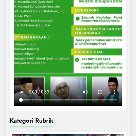
Kategori Rubrik