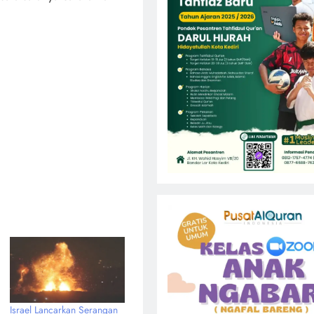
Israel Lancarkan Serangan