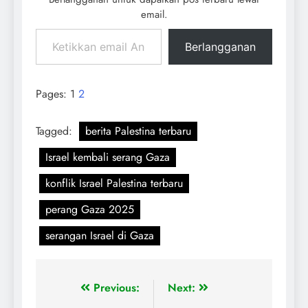
email.
Berlangganan
Pages:
1
2
Tagged:
berita Palestina terbaru
Israel kembali serang Gaza
konflik Israel Palestina terbaru
perang Gaza 2025
serangan Israel di Gaza
Previous:
Next: