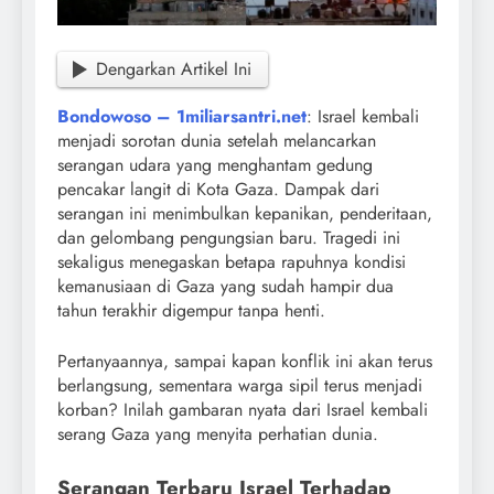
Dengarkan Artikel Ini
Bondowoso – 1miliarsantri.net
: Israel kembali
menjadi sorotan dunia setelah melancarkan
serangan udara yang menghantam gedung
pencakar langit di Kota Gaza. Dampak dari
serangan ini menimbulkan kepanikan, penderitaan,
dan gelombang pengungsian baru. Tragedi ini
sekaligus menegaskan betapa rapuhnya kondisi
kemanusiaan di Gaza yang sudah hampir dua
tahun terakhir digempur tanpa henti.
Pertanyaannya, sampai kapan konflik ini akan terus
berlangsung, sementara warga sipil terus menjadi
korban? Inilah gambaran nyata dari Israel kembali
serang Gaza yang menyita perhatian dunia.
Serangan Terbaru Israel Terhadap