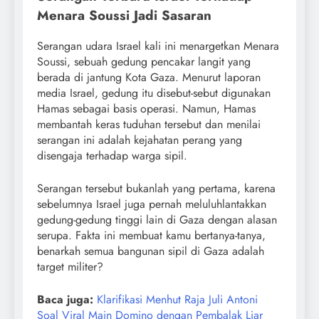
Menara Soussi Jadi Sasaran
Serangan udara Israel kali ini menargetkan Menara
Soussi, sebuah gedung pencakar langit yang
berada di jantung Kota Gaza. Menurut laporan
media Israel, gedung itu disebut-sebut digunakan
Hamas sebagai basis operasi. Namun, Hamas
membantah keras tuduhan tersebut dan menilai
serangan ini adalah kejahatan perang yang
disengaja terhadap warga sipil.
Serangan tersebut bukanlah yang pertama, karena
sebelumnya Israel juga pernah meluluhlantakkan
gedung-gedung tinggi lain di Gaza dengan alasan
serupa. Fakta ini membuat kamu bertanya-tanya,
benarkah semua bangunan sipil di Gaza adalah
target militer?
Baca juga:
Klarifikasi Menhut Raja Juli Antoni
Soal Viral Main Domino dengan Pembalak Liar