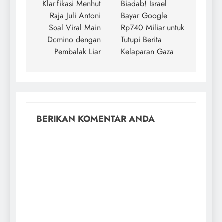
Klarifikasi Menhut
Biadab! Israel
Raja Juli Antoni
Bayar Google
Soal Viral Main
Rp740 Miliar untuk
Domino dengan
Tutupi Berita
Pembalak Liar
Kelaparan Gaza
BERIKAN KOMENTAR ANDA