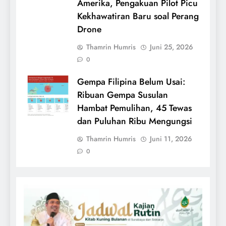
Amerika, Pengakuan Pilot Picu
Kekhawatiran Baru soal Perang
Drone
Thamrin Humris
Juni 25, 2026
0
Gempa Filipina Belum Usai:
Ribuan Gempa Susulan
Hambat Pemulihan, 45 Tewas
dan Puluhan Ribu Mengungsi
Thamrin Humris
Juni 11, 2026
0