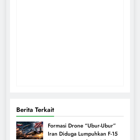
Berita Terkait
Formasi Drone “Ubur-Ubur”
Iran Diduga Lumpuhkan F-15