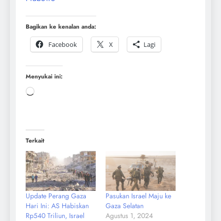
Bagikan ke kenalan anda:
Facebook
X
Lagi
Menyukai ini:
Terkait
Update Perang Gaza
Pasukan Israel Maju ke
Hari Ini: AS Habiskan
Gaza Selatan
Rp540 Triliun, Israel
Agustus 1, 2024