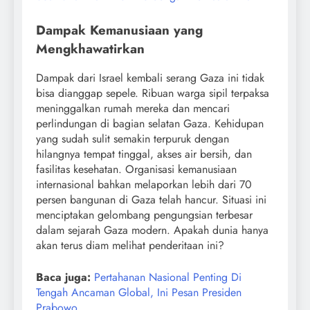
Dampak Kemanusiaan yang
Mengkhawatirkan
Dampak dari Israel kembali serang Gaza ini tidak
bisa dianggap sepele. Ribuan warga sipil terpaksa
meninggalkan rumah mereka dan mencari
perlindungan di bagian selatan Gaza. Kehidupan
yang sudah sulit semakin terpuruk dengan
hilangnya tempat tinggal, akses air bersih, dan
fasilitas kesehatan. Organisasi kemanusiaan
internasional bahkan melaporkan lebih dari 70
persen bangunan di Gaza telah hancur. Situasi ini
menciptakan gelombang pengungsian terbesar
dalam sejarah Gaza modern. Apakah dunia hanya
akan terus diam melihat penderitaan ini?
Baca juga:
Pertahanan Nasional Penting Di
Tengah Ancaman Global, Ini Pesan Presiden
Prabowo