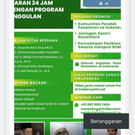
Berlangganan