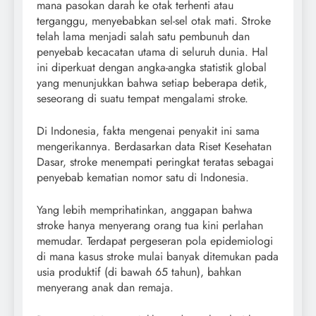
mana pasokan darah ke otak terhenti atau
terganggu, menyebabkan sel-sel otak mati. Stroke
telah lama menjadi salah satu pembunuh dan
penyebab kecacatan utama di seluruh dunia. Hal
ini diperkuat dengan angka-angka statistik global
yang menunjukkan bahwa setiap beberapa detik,
seseorang di suatu tempat mengalami stroke.
Di Indonesia, fakta mengenai penyakit ini sama
mengerikannya. Berdasarkan data Riset Kesehatan
Dasar, stroke menempati peringkat teratas sebagai
penyebab kematian nomor satu di Indonesia.
Yang lebih memprihatinkan, anggapan bahwa
stroke hanya menyerang orang tua kini perlahan
memudar. Terdapat pergeseran pola epidemiologi
di mana kasus stroke mulai banyak ditemukan pada
usia produktif (di bawah 65 tahun), bahkan
menyerang anak dan remaja.