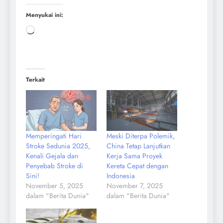
Menyukai ini:
Terkait
Memperingati Hari
Meski Diterpa Polemik,
Stroke Sedunia 2025,
China Tetap Lanjutkan
Kenali Gejala dan
Kerja Sama Proyek
Penyebab Stroke di
Kereta Cepat dengan
Sini!
Indonesia
November 5, 2025
November 7, 2025
dalam "Berita Dunia"
dalam "Berita Dunia"