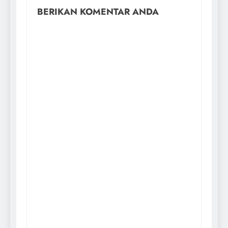
BERIKAN KOMENTAR ANDA