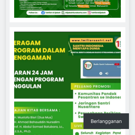
Berlangganan