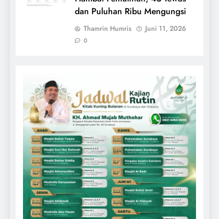
dan Puluhan Ribu Mengungsi
Thamrin Humris
Juni 11, 2026
0