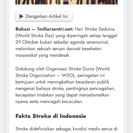
Dengarkan Artikel Ini
Bekasi – 1miliarsantri.net:
Hari Stroke Sedunia
(World Stroke Day) yang diperingati setiap tanggal
29 Oktober bukan sekadar agenda seremonial,
melainkan sebuah seruan darurat kesehatan
masyarakat yang mendesak.
Didukung oleh Organisasi Stroke Dunia (World
Stroke Organization – WSO), peringatan ini
bertujuan untuk meningkatkan kesadaran publik
mengenai bahaya stroke, pentingnya pencegahan,
kecepatan tindakan yang dapat menyelamatkan
nyawa serta mencegah kecacatan.
Fakta Stroke di Indonesia
Stroke didefinisikan sebagai kondisi medis serius di