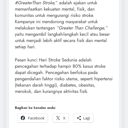
#GreaterThan Stroke,
” adalah ajakan untuk
memanfaatkan kekuatan mental, fisik, dan
komunitas untuk mengurangi risiko stroke.
Kampanye ini mendorong masyarakat untuk
melakukan tantangan
“Greater Than Challenge,”
yaitu mengambil langkah-langkah kecil atau besar
untuk menjadi lebih aktif secara fisik dan mental
setiap hari.
Pesan kunci Hari Stroke Sedunia adalah
pencegahan terhadap hampir 80% kasus stroke
dapat dicegah. Pencegahan berfokus pada
pengendalian faktor risiko utama, seperti hipertensi
(tekanan darah tinggi), diabetes, obesitas,
merokok, dan kurangnya aktivitas fisik.
Bagikan ke kenalan anda:
Facebook
X
Lagi