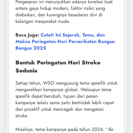
Pergeseran ini menunjukkan adanya korelasi kuat
antara gaya hidup modern, faktor risiko yang
diabaikan, dan kurangnya kesadaran dini di
kalangan masyarakat muda.
Baca Juga:
Catat! Ini Sejarah, Tema, dan
Makna Peringatan Hari Perserikatan Bangsa-
Bangsa 2025
Bentuk Peringatan Hari Stroke
Sedunia
Setiap tahun, WSO mengusung tema spesifik untuk
mengarahkan kampanye global. Walaupun tema
spesifik dapat berubah, tujuan dari pesan
kampanye selalu sama yaitu bertindak lebih cepat
dan proaktif untuk mencegah dan mengatasi
stroke.
Misalnya, tema kampanye pada tahun 2024, “
Be