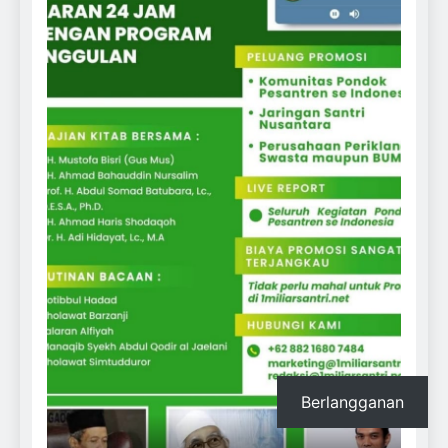
Berlangganan