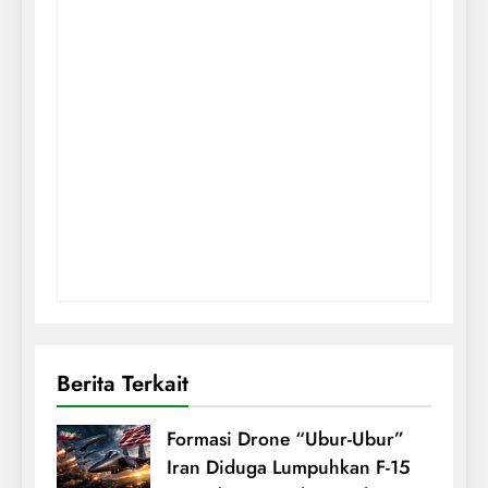
Berita Terkait
Formasi Drone “Ubur-Ubur”
Iran Diduga Lumpuhkan F-15