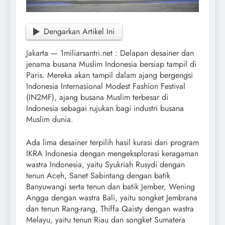
Dengarkan Artikel Ini
Jakarta — 1miliarsantri.net : Delapan desainer dan
jenama busana Muslim Indonesia bersiap tampil di
Paris. Mereka akan tampil dalam ajang bergengsi
Indonesia Internasional Modest Fashion Festival
(IN2MF), ajang busana Muslim terbesar di
Indonesia sebagai rujukan bagi industri busana
Muslim dunia.
Ada lima desainer terpilih hasil kurasi dari program
IKRA Indonesia dengan mengeksplorasi keragaman
wastra Indonesia, yaitu Syukriah Rusydi dengan
tenun Aceh, Sanet Sabintang dengan batik
Banyuwangi serta tenun dan batik Jember, Wening
Angga dengan wastra Bali, yaitu songket Jembrana
dan tenun Rang-rang, Thiffa Qaisty dengan wastra
Melayu, yaitu tenun Riau dan songket Sumatera