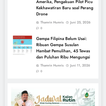
Amerika, Pengakuan Pilot Picu
Kekhawatiran Baru soal Perang
Drone
Thamrin Humris
Juni 25, 2026
0
Gempa Filipina Belum Usai:
Ribuan Gempa Susulan
Hambat Pemulihan, 45 Tewas
dan Puluhan Ribu Mengungsi
Thamrin Humris
Juni 11, 2026
0