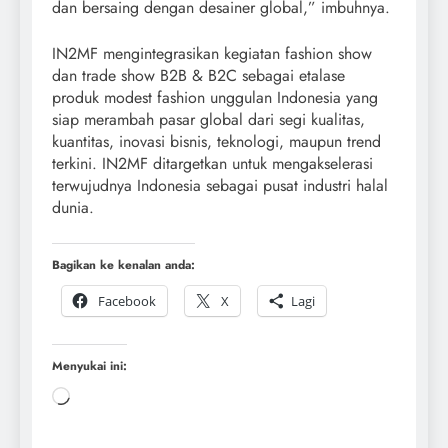
dan bersaing dengan desainer global,” imbuhnya.
IN2MF mengintegrasikan kegiatan fashion show
dan trade show B2B & B2C sebagai etalase
produk modest fashion unggulan Indonesia yang
siap merambah pasar global dari segi kualitas,
kuantitas, inovasi bisnis, teknologi, maupun trend
terkini. IN2MF ditargetkan untuk mengakselerasi
terwujudnya Indonesia sebagai pusat industri halal
dunia.
Bagikan ke kenalan anda:
Facebook
X
Lagi
Menyukai ini: