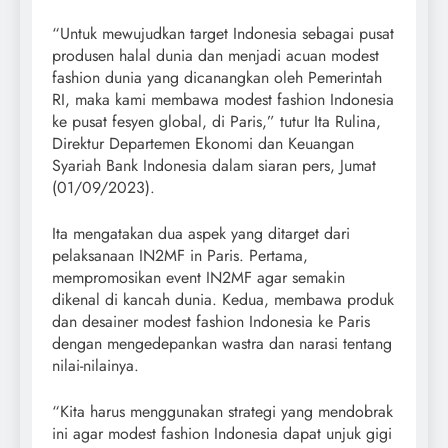
“Untuk mewujudkan target Indonesia sebagai pusat
produsen halal dunia dan menjadi acuan modest
fashion dunia yang dicanangkan oleh Pemerintah
RI, maka kami membawa modest fashion Indonesia
ke pusat fesyen global, di Paris,” tutur Ita Rulina,
Direktur Departemen Ekonomi dan Keuangan
Syariah Bank Indonesia dalam siaran pers, Jumat
(01/09/2023).
Ita mengatakan dua aspek yang ditarget dari
pelaksanaan IN2MF in Paris. Pertama,
mempromosikan event IN2MF agar semakin
dikenal di kancah dunia. Kedua, membawa produk
dan desainer modest fashion Indonesia ke Paris
dengan mengedepankan wastra dan narasi tentang
nilai-nilainya.
“Kita harus menggunakan strategi yang mendobrak
ini agar modest fashion Indonesia dapat unjuk gigi