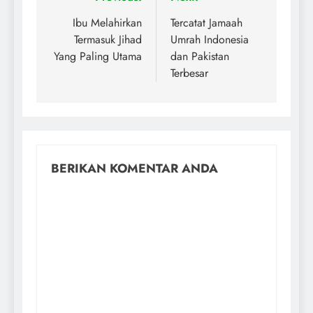
Ibu Melahirkan
Tercatat Jamaah
Termasuk Jihad
Umrah Indonesia
Yang Paling Utama
dan Pakistan
Terbesar
BERIKAN KOMENTAR ANDA