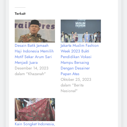
Terkait
Desain Batik Jamaah
Jakarta Muslim Fashion
Haji Indonesia Memilih
Week 2023 Bukti
Motif Sekar Arum Sari
Pendidikan Vokasi
Menjadi Juara
Mampu Bersaing
Desember 14, 2023
Dengan Desainer
dalam "Khazanah"
Papan Atas
Oktober 25, 2023
dalam "Berita
Nasional"
Kain Songket Indonesia,