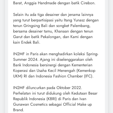
Barat, Anggia Handmade dengan batik Cirebon.
Selain itu ada tiga desainer dan jenama lainnya
yang turut berpartisipasi yaitu Itang Yunasz dengan
tenun Gringsing Bali dan songket Palembang,
bersama desainer tamu, Khanaan dengan tenun
Garut dan batik Pekalongan, dan Kami dengan
kain Endek Bali.
IN2MF in Paris akan menghadirkan koleksi Spring-
Summer 2024. Ajang ini diselenggarakan oleh
Bank Indonesia bersinergi dengan Kementerian
Koperasi dan Usaha Kecil Menengah (Kemenkop
UKM) RI dan Indonesia Fashion Chamber (IFC).
IN2MF diluncurkan pada Oktober 2022.
Perhelatan ini turut didukung oleh Kedutaan Besar
Republik Indonesia (KBRI) di Paris dan Ivan
Gunawan Cosmetics sebagai Official Make up
Brand.