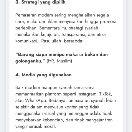
3. Strategi yang dipilih
Pemasaran modern sering menghalalkan segala
cara, mulai dari iklan menyesatkan hingga promosi
berlebihan. Sementara itu, strategi syariah
menekankan kejujuran, transparansi, dan etika
komunikasi. Rasulullah bersabda:
“Barang siapa menipu maka ia bukan dari
golonganku.”
(HR. Muslim)
4. Media yang digunakan
Baik modern maupun syariah sama-sama
memanfaatkan platform seperti Instagram, TikTok,
atau WhatsApp. Bedanya, pemasaran syariah lebih
selektif dalam menyusun konten yang tidak
menggunakan visual yang melanggar adab, tidak
menyebarkan kebencian, dan tidak mengejar tren
yang merusak moral.