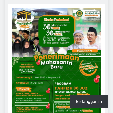
Berlangganan