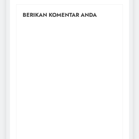
BERIKAN KOMENTAR ANDA