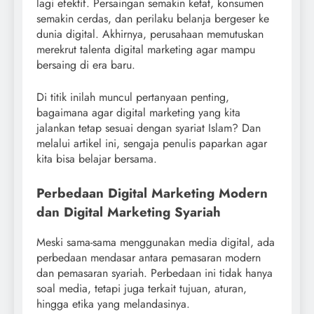
lagi efektif. Persaingan semakin ketat, konsumen
semakin cerdas, dan perilaku belanja bergeser ke
dunia digital. Akhirnya, perusahaan memutuskan
merekrut talenta digital marketing agar mampu
bersaing di era baru.
Di titik inilah muncul pertanyaan penting,
bagaimana agar digital marketing yang kita
jalankan tetap sesuai dengan syariat Islam? Dan
melalui artikel ini, sengaja penulis paparkan agar
kita bisa belajar bersama.
Perbedaan Digital Marketing Modern
dan Digital Marketing Syariah
Meski sama-sama menggunakan media digital, ada
perbedaan mendasar antara pemasaran modern
dan pemasaran syariah. Perbedaan ini tidak hanya
soal media, tetapi juga terkait tujuan, aturan,
hingga etika yang melandasinya.