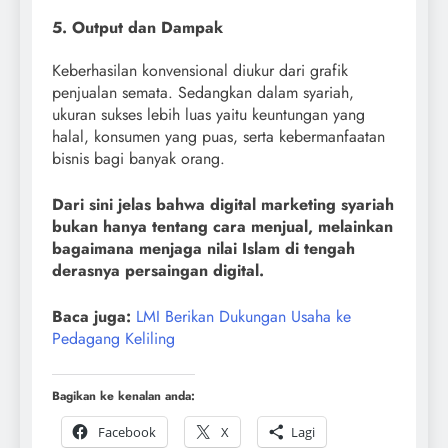
5. Output dan Dampak
Keberhasilan konvensional diukur dari grafik
penjualan semata. Sedangkan dalam syariah,
ukuran sukses lebih luas yaitu keuntungan yang
halal, konsumen yang puas, serta kebermanfaatan
bisnis bagi banyak orang.
Dari sini jelas bahwa digital marketing syariah
bukan hanya tentang cara menjual, melainkan
bagaimana menjaga nilai Islam di tengah
derasnya persaingan digital.
Baca juga:
LMI Berikan Dukungan Usaha ke
Pedagang Keliling
Bagikan ke kenalan anda:
Facebook
X
Lagi