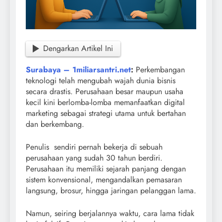
Dengarkan Artikel Ini
Surabaya – 1miliarsantri.net
:
Perkembangan
teknologi telah mengubah wajah dunia bisnis
secara drastis. Perusahaan besar maupun usaha
kecil kini berlomba-lomba memanfaatkan digital
marketing sebagai strategi utama untuk bertahan
dan berkembang.
Penulis sendiri pernah bekerja di sebuah
perusahaan yang sudah 30 tahun berdiri.
Perusahaan itu memiliki sejarah panjang dengan
sistem konvensional, mengandalkan pemasaran
langsung, brosur, hingga jaringan pelanggan lama.
Namun, seiring berjalannya waktu, cara lama tidak