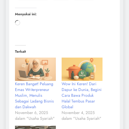
Menyukai ini:
Terkait
Keren Banget! Peluang
Wow Ini Keren! Dari
Emas Writerpreneur
Dapur ke Dunia, Begini
Muslim, Menulis
Cara Bawa Produk
Sebagai Ladang Bisnis
Halal Tembus Pasar
dan Dakwah
Global
November 6, 2025
November 4, 2025
dalam "Usaha Syariah"
dalam "Usaha Syariah"