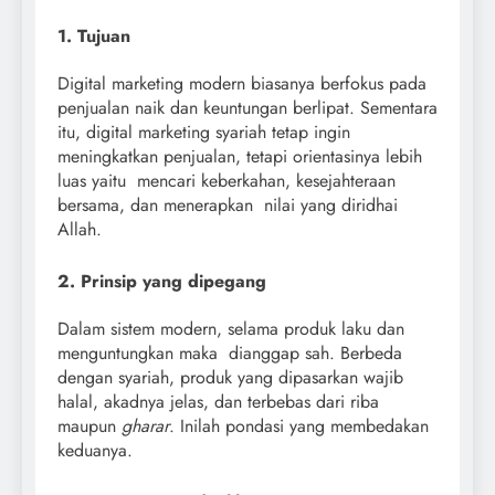
1. Tujuan
Digital marketing modern biasanya berfokus pada
penjualan naik dan keuntungan berlipat. Sementara
itu, digital marketing syariah tetap ingin
meningkatkan penjualan, tetapi orientasinya lebih
luas yaitu mencari keberkahan, kesejahteraan
bersama, dan menerapkan nilai yang diridhai
Allah.
2. Prinsip yang dipegang
Dalam sistem modern, selama produk laku dan
menguntungkan maka dianggap sah. Berbeda
dengan syariah, produk yang dipasarkan wajib
halal, akadnya jelas, dan terbebas dari riba
maupun
gharar
. Inilah pondasi yang membedakan
keduanya.