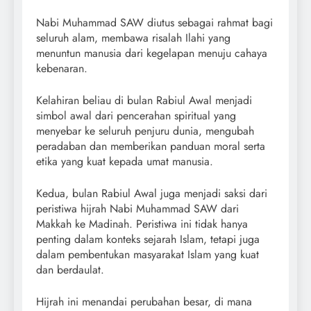
Nabi Muhammad SAW diutus sebagai rahmat bagi
seluruh alam, membawa risalah Ilahi yang
menuntun manusia dari kegelapan menuju cahaya
kebenaran.
Kelahiran beliau di bulan Rabiul Awal menjadi
simbol awal dari pencerahan spiritual yang
menyebar ke seluruh penjuru dunia, mengubah
peradaban dan memberikan panduan moral serta
etika yang kuat kepada umat manusia.
Kedua, bulan Rabiul Awal juga menjadi saksi dari
peristiwa hijrah Nabi Muhammad SAW dari
Makkah ke Madinah. Peristiwa ini tidak hanya
penting dalam konteks sejarah Islam, tetapi juga
dalam pembentukan masyarakat Islam yang kuat
dan berdaulat.
Hijrah ini menandai perubahan besar, di mana