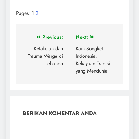
Pages:
1
2
Previous:
Next:
Ketakutan dan
Kain Songket
Trauma Warga di
Indonesia,
Lebanon
Kekayaan Tradisi
yang Mendunia
BERIKAN KOMENTAR ANDA