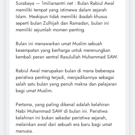
Surabaya — 1miliarsantri.net : Bulan Rabiul Awal
memiliki tempat yang istimewa dalam sejarah
Islam. Meskipun tidak memiliki ibadah khusus
seperti bulan Zulhijah dan Ramadan, bulan ini
memiliki sejumlah momen penting.
Bulan ini menawarkan umat Muslim sebuah
kesempatan yang berharga untuk merenungkan
kembali peran sentral Rasulullah Muhammad SAW.
Rabiul Awal merupakan bulan di mana beberapa
peristiwa penting terjadi, menjadikannya sebagai
salah satu bulan yang penuh makna dan pelajaran
bagi umat Muslim.
Pertama, yang paling dikenal adalah kelahiran
Nabi Muhammad SAW di bulan ini. Peristiwa
kelahiran ini bukan sekadar peristiwa sejarah,
melainkan awal dari sebuah era baru bagi umat
manusia.