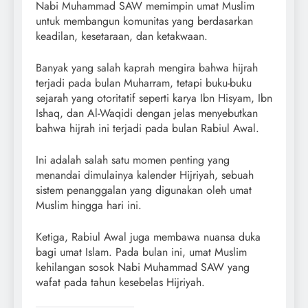
Nabi Muhammad SAW memimpin umat Muslim
untuk membangun komunitas yang berdasarkan
keadilan, kesetaraan, dan ketakwaan.
Banyak yang salah kaprah mengira bahwa hijrah
terjadi pada bulan Muharram, tetapi buku-buku
sejarah yang otoritatif seperti karya Ibn Hisyam, Ibn
Ishaq, dan Al-Waqidi dengan jelas menyebutkan
bahwa hijrah ini terjadi pada bulan Rabiul Awal.
Ini adalah salah satu momen penting yang
menandai dimulainya kalender Hijriyah, sebuah
sistem penanggalan yang digunakan oleh umat
Muslim hingga hari ini.
Ketiga, Rabiul Awal juga membawa nuansa duka
bagi umat Islam. Pada bulan ini, umat Muslim
kehilangan sosok Nabi Muhammad SAW yang
wafat pada tahun kesebelas Hijriyah.