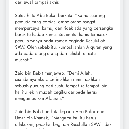
dari awal sampai akhir.
Setelah itu Abu Bakar berkata, “Kamu seorang
pemuda yang cerdas, orang-orang sangat
mempercayai kamu, dan tidak ada yang bersangka
buruk terhadap kamu. Selain itu, kamu termasuk
penulis wahyu pada zaman baginda Rasulullah
SAW. Oleh sebab itu, kumpulkanlah Alquran yang
ada pada orang-orang dan tulislah di satu
mushaf.”
Zaid bin Tsabit menjawab, “Demi Allah,
seandainya aku diperintahkan memindahkan
sebuah gunung dari suatu tempat ke tempat lain,
hal itu lebih mudah bagiku daripada harus
mengumpulkan Alquran.”
Zaid bin Tsabit berkata kepada Abu Bakar dan
Umar bin Khattab, “Mengapa hal itu harus
dilakukan, padahal baginda Rasulullah SAW tidak