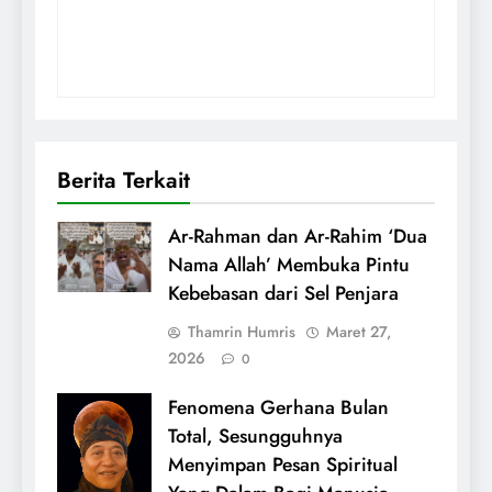
Berita Terkait
Ar-Rahman dan Ar-Rahim ‘Dua
Nama Allah’ Membuka Pintu
Kebebasan dari Sel Penjara
Thamrin Humris
Maret 27,
2026
0
Fenomena Gerhana Bulan
Total, Sesungguhnya
Menyimpan Pesan Spiritual