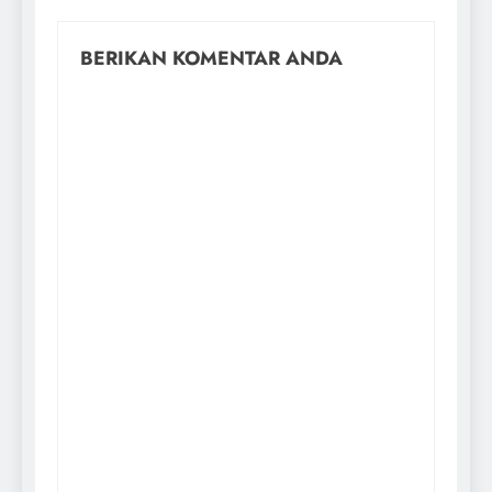
BERIKAN KOMENTAR ANDA