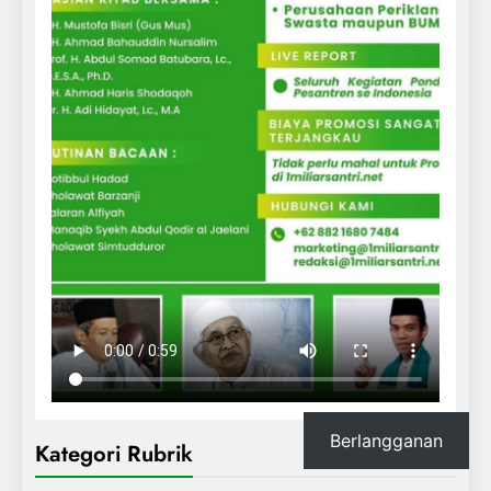
Berlangganan
Kategori Rubrik