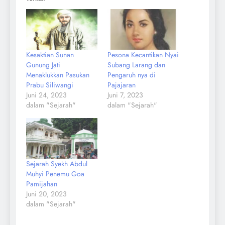
Kesaktian Sunan
Pesona Kecantikan Nyai
Gunung Jati
Subang Larang dan
Menaklukkan Pasukan
Pengaruh nya di
Prabu Siliwangi
Pajajaran
Juni 24, 2023
Juni 7, 2023
dalam "Sejarah"
dalam "Sejarah"
Sejarah Syekh Abdul
Muhyi Penemu Goa
Pamijahan
Juni 20, 2023
dalam "Sejarah"