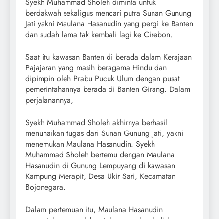
Syekh Muhammad Sholeh diminta untuk
berdakwah sekaligus mencari putra Sunan Gunung
Jati yakni Maulana Hasanudin yang pergi ke Banten
dan sudah lama tak kembali lagi ke Cirebon.
Saat itu kawasan Banten di berada dalam Kerajaan
Pajajaran yang masih beragama Hindu dan
dipimpin oleh Prabu Pucuk Ulum dengan pusat
pemerintahannya berada di Banten Girang. Dalam
perjalanannya,
Syekh Muhammad Sholeh akhirnya berhasil
menunaikan tugas dari Sunan Gunung Jati, yakni
menemukan Maulana Hasanudin. Syekh
Muhammad Sholeh bertemu dengan Maulana
Hasanudin di Gunung Lempuyang di kawasan
Kampung Merapit, Desa Ukir Sari, Kecamatan
Bojonegara.
Dalam pertemuan itu, Maulana Hasanudin