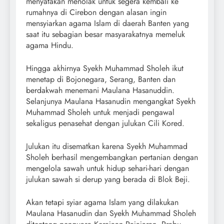
menyatakan menolak untuk segera kembali ke
rumahnya di Cirebon dengan alasan ingin
mensyiarkan agama Islam di daerah Banten yang
saat itu sebagian besar masyarakatnya memeluk
agama Hindu.
Hingga akhirnya Syekh Muhammad Sholeh ikut
menetap di Bojonegara, Serang, Banten dan
berdakwah menemani Maulana Hasanuddin.
Selanjunya Maulana Hasanudin mengangkat Syekh
Muhammad Sholeh untuk menjadi pengawal
sekaligus penasehat dengan julukan Cili Kored.
Julukan itu disematkan karena Syekh Muhammad
Sholeh berhasil mengembangkan pertanian dengan
mengelola sawah untuk hidup sehari-hari dengan
julukan sawah si derup yang berada di Blok Beji.
Akan tetapi syiar agama Islam yang dilakukan
Maulana Hasanudin dan Syekh Muhammad Sholeh