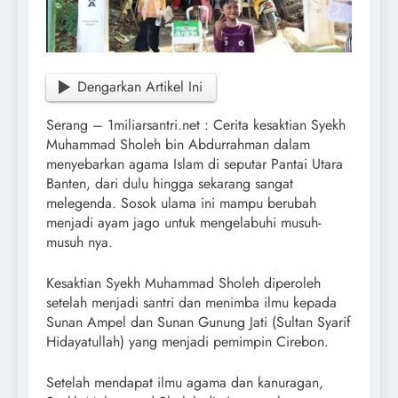
Dengarkan Artikel Ini
Serang – 1miliarsantri.net : Cerita kesaktian Syekh
Muhammad Sholeh bin Abdurrahman dalam
menyebarkan agama Islam di seputar Pantai Utara
Banten, dari dulu hingga sekarang sangat
melegenda. Sosok ulama ini mampu berubah
menjadi ayam jago untuk mengelabuhi musuh-
musuh nya.
Kesaktian Syekh Muhammad Sholeh diperoleh
setelah menjadi santri dan menimba ilmu kepada
Sunan Ampel dan Sunan Gunung Jati (Sultan Syarif
Hidayatullah) yang menjadi pemimpin Cirebon.
Setelah mendapat ilmu agama dan kanuragan,