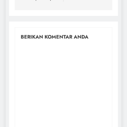
BERIKAN KOMENTAR ANDA