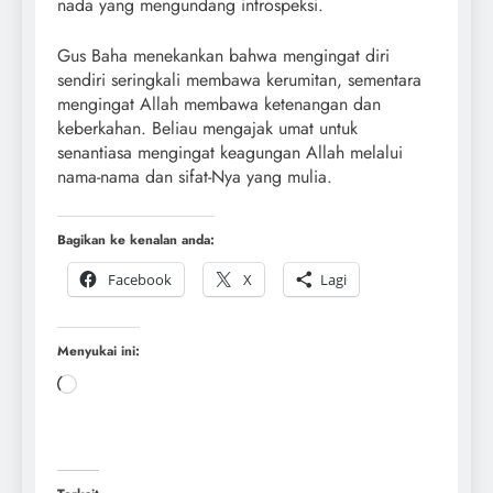
nada yang mengundang introspeksi.
Gus Baha menekankan bahwa mengingat diri
sendiri seringkali membawa kerumitan, sementara
mengingat Allah membawa ketenangan dan
keberkahan. Beliau mengajak umat untuk
senantiasa mengingat keagungan Allah melalui
nama-nama dan sifat-Nya yang mulia.
Bagikan ke kenalan anda:
Facebook
X
Lagi
Menyukai ini: