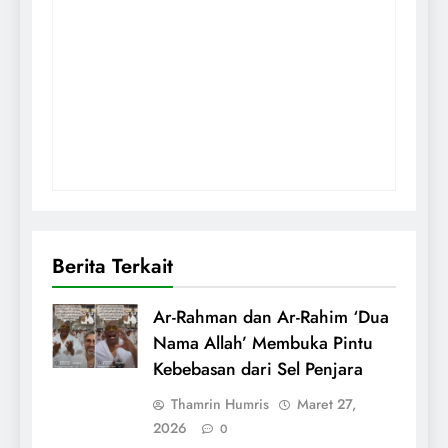
Berita Terkait
Ar-Rahman dan Ar-Rahim ‘Dua
Nama Allah’ Membuka Pintu
Kebebasan dari Sel Penjara
Thamrin Humris
Maret 27,
2026
0