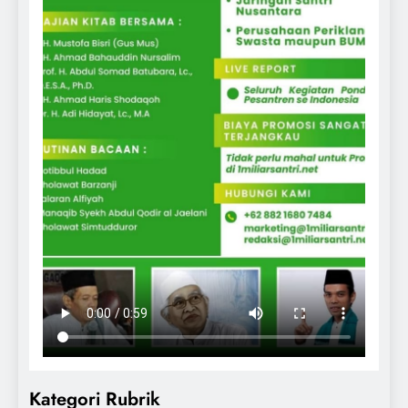
Kategori Rubrik