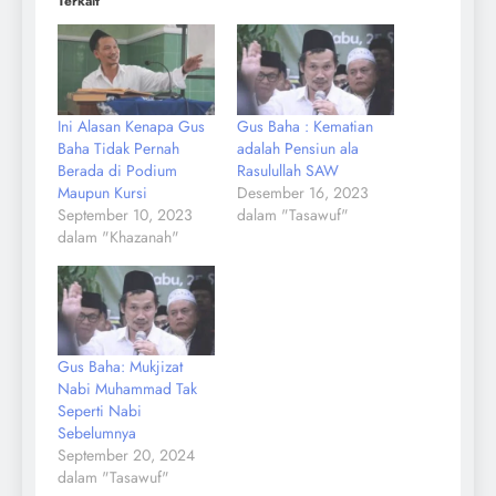
Terkait
Ini Alasan Kenapa Gus
Gus Baha : Kematian
Baha Tidak Pernah
adalah Pensiun ala
Berada di Podium
Rasulullah SAW
Maupun Kursi
Desember 16, 2023
September 10, 2023
dalam "Tasawuf"
dalam "Khazanah"
Gus Baha: Mukjizat
Nabi Muhammad Tak
Seperti Nabi
Sebelumnya
September 20, 2024
dalam "Tasawuf"