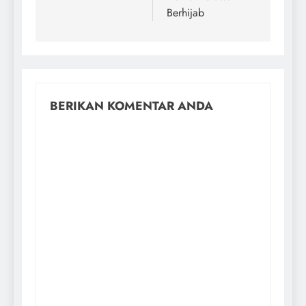
Berhijab
BERIKAN KOMENTAR ANDA