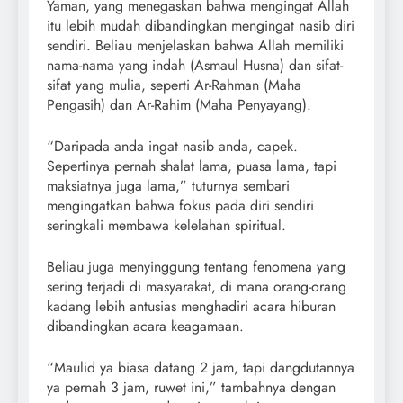
Yaman, yang menegaskan bahwa mengingat Allah
itu lebih mudah dibandingkan mengingat nasib diri
sendiri. Beliau menjelaskan bahwa Allah memiliki
nama-nama yang indah (Asmaul Husna) dan sifat-
sifat yang mulia, seperti Ar-Rahman (Maha
Pengasih) dan Ar-Rahim (Maha Penyayang).
“Daripada anda ingat nasib anda, capek.
Sepertinya pernah shalat lama, puasa lama, tapi
maksiatnya juga lama,” tuturnya sembari
mengingatkan bahwa fokus pada diri sendiri
seringkali membawa kelelahan spiritual.
Beliau juga menyinggung tentang fenomena yang
sering terjadi di masyarakat, di mana orang-orang
kadang lebih antusias menghadiri acara hiburan
dibandingkan acara keagamaan.
“Maulid ya biasa datang 2 jam, tapi dangdutannya
ya pernah 3 jam, ruwet ini,” tambahnya dengan