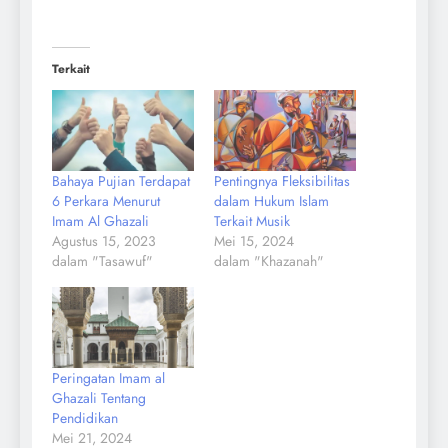
Terkait
Bahaya Pujian Terdapat
Pentingnya Fleksibilitas
6 Perkara Menurut
dalam Hukum Islam
Imam Al Ghazali
Terkait Musik
Agustus 15, 2023
Mei 15, 2024
dalam "Tasawuf"
dalam "Khazanah"
Peringatan Imam al
Ghazali Tentang
Pendidikan
Mei 21, 2024