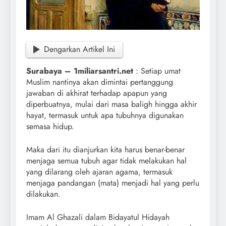
Dengarkan Artikel Ini
Surabaya – 1miliarsantri.net
: Setiap umat
Muslim nantinya akan dimintai pertanggung
jawaban di akhirat terhadap apapun yang
diperbuatnya, mulai dari masa baligh hingga akhir
hayat, termasuk untuk apa tubuhnya digunakan
semasa hidup.
Maka dari itu dianjurkan kita harus benar-benar
menjaga semua tubuh agar tidak melakukan hal
yang dilarang oleh ajaran agama, termasuk
menjaga pandangan (mata) menjadi hal yang perlu
dilakukan.
Imam Al Ghazali dalam Bidayatul Hidayah