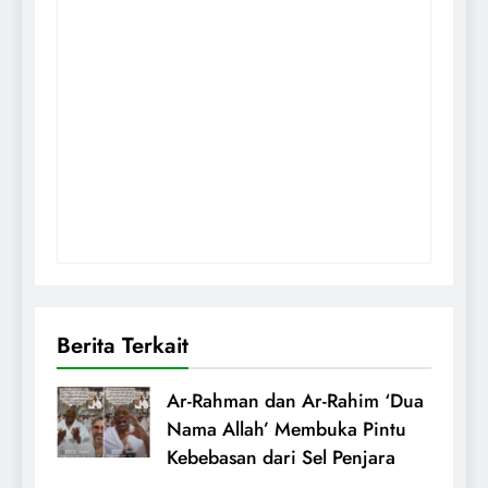
Berita Terkait
Ar-Rahman dan Ar-Rahim ‘Dua
Nama Allah’ Membuka Pintu
Kebebasan dari Sel Penjara