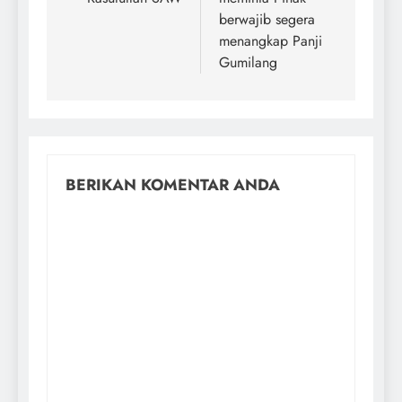
berwajib segera
menangkap Panji
Gumilang
BERIKAN KOMENTAR ANDA