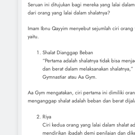
Seruan ini ditujukan bagi mereka yang lalai dalam s
dari orang yang lalai dalam shalatnya?
Imam Ibnu Qayyim menyebut sejumlah ciri orang y
yaitu.
Shalat Dianggap Beban
“Pertama adalah shalatnya tidak bisa menja
dan berat dalam melaksanakan shalatnya,”
Gymnastiar atau Aa Gym.
Aa Gym mengatakan, ciri pertama ini dimiliki ora
menganggap shalat adalah beban dan berat dijal
Riya
Ciri kedua orang yang lalai dalam shalat ada
mendirikan ibadah demi penilaian dan dike