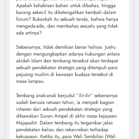
Apakah kehabisan bahan untuk dibahas, hingga
barang sekecil itu diketengahkan kembali dalam
forum? Bukankah itu sebuah tanda, bahwa hanya
mengada-ada, dan membahas sesuatu yang tidak
ada artinya?
Sebenarnya, tidak demikian benar halnya. Justru
dengan mengungkapkan adanya hubungan antara
akidah Islam dan tembang tersebut akan terdapat
sebuah pendekatan strategis yang ditempuh para
pejuang muslim di kawasan budaya tersebut di
masa lampau.
Tembang anak-anak berjudul “ilir-ilir” sebenarnya
sudah berusia ratusan tahun, ia menjadi bagian
inheren dari sebuah pendekatan strategis yang
dibawakan Sunan Ampel di akhir masa kejayaan
Majapahit. Dalam tembang itu tergambar jelas
pendekatan beliau dan rekan-rekan terhadap
kekuasaan. Ketika itu, para Wali Sembilan (Wali