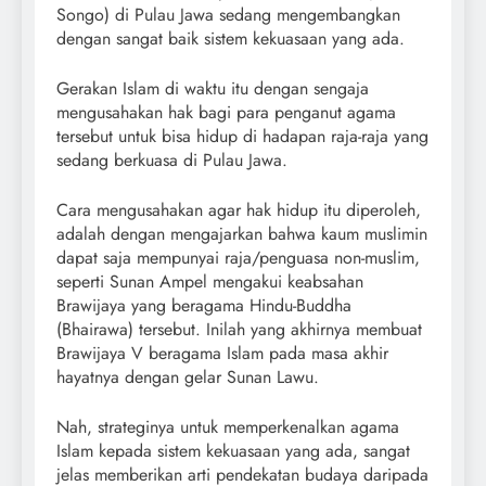
Songo) di Pulau Jawa sedang mengembangkan
dengan sangat baik sistem kekuasaan yang ada.
Gerakan Islam di waktu itu dengan sengaja
mengusahakan hak bagi para penganut agama
tersebut untuk bisa hidup di hadapan raja-raja yang
sedang berkuasa di Pulau Jawa.
Cara mengusahakan agar hak hidup itu diperoleh,
adalah dengan mengajarkan bahwa kaum muslimin
dapat saja mempunyai raja/penguasa non-muslim,
seperti Sunan Ampel mengakui keabsahan
Brawijaya yang beragama Hindu-Buddha
(Bhairawa) tersebut. Inilah yang akhirnya membuat
Brawijaya V beragama Islam pada masa akhir
hayatnya dengan gelar Sunan Lawu.
Nah, strateginya untuk memperkenalkan agama
Islam kepada sistem kekuasaan yang ada, sangat
jelas memberikan arti pendekatan budaya daripada