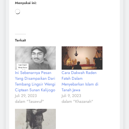
Menyukai ini:
Terkait
Ini Sebenarnya Pesan
Cara Dakwah Raden
Yang Disampaikan Dari
Fatah Dalam
Tembang Lingsir Wengi
Menyebarkan Islam di
Ciptaan Sunan Kalijogo
Tanah Jawa
Juli 29, 2023
Juli 9, 2023
dalam "Tasawuf"
dalam "Khazanah"