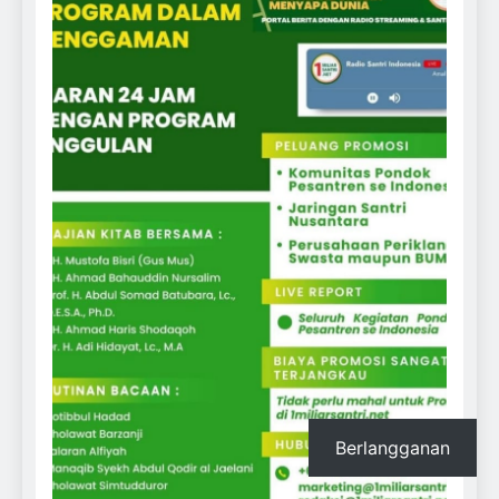
Berlangganan