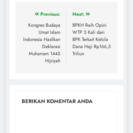
Previous:
Next:
Kongres Budaya
BPKH Raih Opini
Umat Islam
WTP 5 Kali dari
Indonesia Hasilkan
BPK Terkait Kelola
Deklarasi
Dana Haji Rp166,5
Muharram 1445
Triliun
Hijriyah
BERIKAN KOMENTAR ANDA