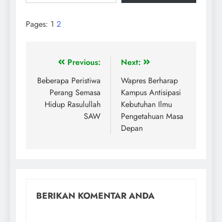
Pages:
1
2
Previous:
Next:
Beberapa Peristiwa
Wapres Berharap
Perang Semasa
Kampus Antisipasi
Hidup Rasulullah
Kebutuhan Ilmu
SAW
Pengetahuan Masa
Depan
BERIKAN KOMENTAR ANDA