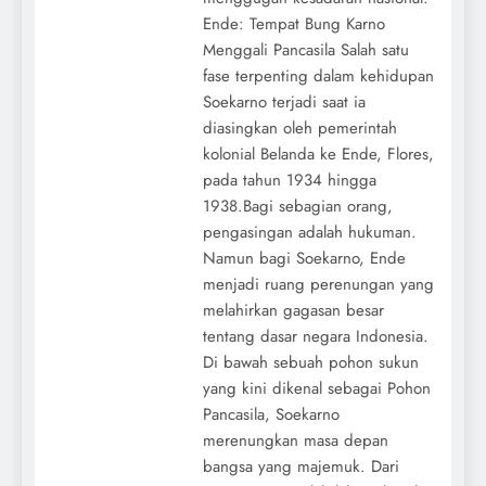
Ende: Tempat Bung Karno
Menggali Pancasila Salah satu
fase terpenting dalam kehidupan
Soekarno terjadi saat ia
diasingkan oleh pemerintah
kolonial Belanda ke Ende, Flores,
pada tahun 1934 hingga
1938.Bagi sebagian orang,
pengasingan adalah hukuman.
Namun bagi Soekarno, Ende
menjadi ruang perenungan yang
melahirkan gagasan besar
tentang dasar negara Indonesia.
Di bawah sebuah pohon sukun
yang kini dikenal sebagai Pohon
Pancasila, Soekarno
merenungkan masa depan
bangsa yang majemuk. Dari