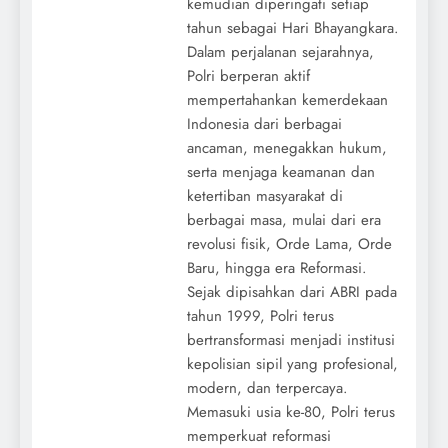
kemudian diperingati setiap
tahun sebagai Hari Bhayangkara.
Dalam perjalanan sejarahnya,
Polri berperan aktif
mempertahankan kemerdekaan
Indonesia dari berbagai
ancaman, menegakkan hukum,
serta menjaga keamanan dan
ketertiban masyarakat di
berbagai masa, mulai dari era
revolusi fisik, Orde Lama, Orde
Baru, hingga era Reformasi.
Sejak dipisahkan dari ABRI pada
tahun 1999, Polri terus
bertransformasi menjadi institusi
kepolisian sipil yang profesional,
modern, dan terpercaya.
Memasuki usia ke-80, Polri terus
memperkuat reformasi