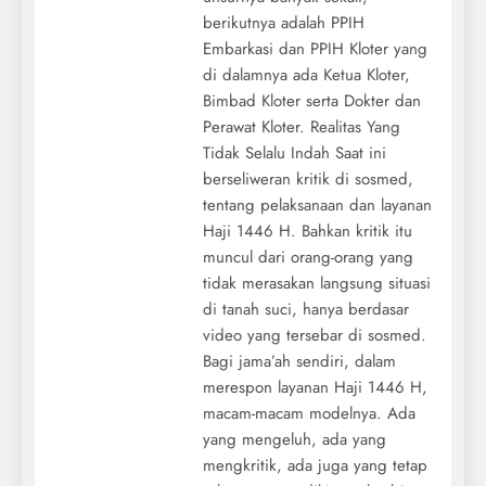
berikutnya adalah PPIH
Embarkasi dan PPIH Kloter yang
di dalamnya ada Ketua Kloter,
Bimbad Kloter serta Dokter dan
Perawat Kloter. Realitas Yang
Tidak Selalu Indah Saat ini
berseliweran kritik di sosmed,
tentang pelaksanaan dan layanan
Haji 1446 H. Bahkan kritik itu
muncul dari orang-orang yang
tidak merasakan langsung situasi
di tanah suci, hanya berdasar
video yang tersebar di sosmed.
Bagi jama’ah sendiri, dalam
merespon layanan Haji 1446 H,
macam-macam modelnya. Ada
yang mengeluh, ada yang
mengkritik, ada juga yang tetap