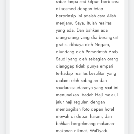
sabar tanpa sedikitpun berbicara
di sosmed dengan tetap
berprinsip ini adalah cara Allah
menjamu Saya. Itulah realitas
yang ada. Dan bahkan ada
orang-orang yang dia berangkat
gratis, dibiaya oleh Negara,
diundang oleh Pemerintah Arab
Saudi yang oleh sebagian orang
dianggap tidak punya empati
terhadap realitas kesulitan yang
dialami oleh sebagian dari
saudara-saudaranya yang saat ini
menunaikan ibadah Haji melalui
jalur haji reguler, dengan
membagikan foto depan hotel
mewah di depan haram, dan
bahkan bergelimang makanan-
makanan nikmat. Wal’iyadu