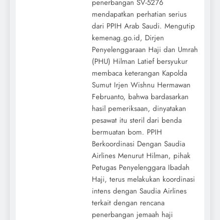
penerbangan SV-5276
mendapatkan perhatian serius
dari PPIH Arab Saudi. Mengutip
kemenag.go.id, Dirjen
Penyelenggaraan Haji dan Umrah
(PHU) Hilman Latief bersyukur
membaca keterangan Kapolda
Sumut Irjen Wishnu Hermawan
Februanto, bahwa bardasarkan
hasil pemeriksaan, dinyatakan
pesawat itu steril dari benda
bermuatan bom. PPIH
Berkoordinasi Dengan Saudia
Airlines Menurut Hilman, pihak
Petugas Penyelenggara Ibadah
Haji, terus melakukan koordinasi
intens dengan Saudia Airlines
terkait dengan rencana
penerbangan jemaah haji