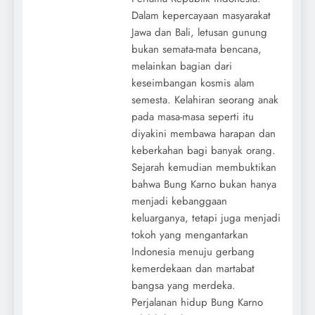
Dalam kepercayaan masyarakat
Jawa dan Bali, letusan gunung
bukan semata-mata bencana,
melainkan bagian dari
keseimbangan kosmis alam
semesta. Kelahiran seorang anak
pada masa-masa seperti itu
diyakini membawa harapan dan
keberkahan bagi banyak orang.
Sejarah kemudian membuktikan
bahwa Bung Karno bukan hanya
menjadi kebanggaan
keluarganya, tetapi juga menjadi
tokoh yang mengantarkan
Indonesia menuju gerbang
kemerdekaan dan martabat
bangsa yang merdeka.
Perjalanan hidup Bung Karno