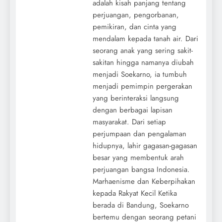
adalah kisah panjang tentang
perjuangan, pengorbanan,
pemikiran, dan cinta yang
mendalam kepada tanah air. Dari
seorang anak yang sering sakit-
sakitan hingga namanya diubah
menjadi Soekarno, ia tumbuh
menjadi pemimpin pergerakan
yang berinteraksi langsung
dengan berbagai lapisan
masyarakat. Dari setiap
perjumpaan dan pengalaman
hidupnya, lahir gagasan-gagasan
besar yang membentuk arah
perjuangan bangsa Indonesia.
Marhaenisme dan Keberpihakan
kepada Rakyat Kecil Ketika
berada di Bandung, Soekarno
bertemu dengan seorang petani