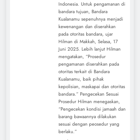
Indonesia. Untuk pengamanan di
bandara tujuan, Bandara
Kualanamu sepenuhnya menjadi
kewenangan dan diserahkan
pada otoritas bandara, ujar
Hilman di Makkah, Selasa, 17
Juni 2025. Lebih lanjut Hilman
mengatakan, “Prosedur
pengamanan diserahkan pada
otoritas terkait di Bandara
Kualanamu, baik pihak
kepolisian, maskapai dan otoritas
bandara.” Pengecekan Sesuai
Prosedur Hilman menegaskan,
“Pengecekan kondisi jamaah dan
barang bawaannya dilakukan
sesuai dengan peosedur yang
berlaku.”