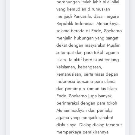
perenungan itulah lahir nilai-nilai
yang kemudian dirumuskan
menjadi Pancasila, dasar negara
Republik Indonesia. Menariknya,
selama berada di Ende, Soekarno
menjalin hubungan yang sangat
dekat dengan masyarakat Muslim
setempat dan para tokoh agama
Islam. Ia aktif berdiskusi tentang
keislaman, kebangsaan,
kemanusiaan, serta masa depan
Indonesia bersama para ulama
dan pemimpin komunitas Islam
Ende. Soekarno juga banyak
berinteraksi dengan para tokoh
Muhammadiyah dan pemuka
agama yang menjadi sahabat
diskusinya. Dialog-dialog tersebut
memperkaya pemikirannya