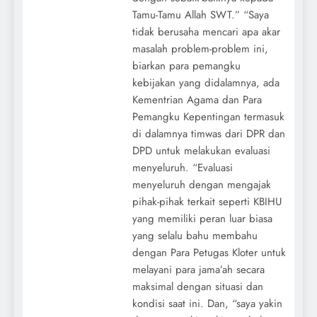
Tamu-Tamu Allah SWT.” “Saya
tidak berusaha mencari apa akar
masalah problem-problem ini,
biarkan para pemangku
kebijakan yang didalamnya, ada
Kementrian Agama dan Para
Pemangku Kepentingan termasuk
di dalamnya timwas dari DPR dan
DPD untuk melakukan evaluasi
menyeluruh. “Evaluasi
menyeluruh dengan mengajak
pihak-pihak terkait seperti KBIHU
yang memiliki peran luar biasa
yang selalu bahu membahu
dengan Para Petugas Kloter untuk
melayani para jama’ah secara
maksimal dengan situasi dan
kondisi saat ini. Dan, “saya yakin