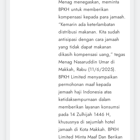
Menag menegaskan, meminta
BPKH untuk memberikan
kompensasi kepada para jamaah.
“Kemarin ada keterlambatan
distribusi makanan. Kita sudah
antisipasi dengan cara jamaah
yang tidak dapat makanan
dikasih kompensasi uang,” tegas
Menag Nasaruddin Umar di
Makkah, Rabu (11/6/2025).
BPKH Limited menyampaikan
permohonan maaf kepada
jemaah haji Indonesia atas
ketidaksempurnaan dalam
memberikan layanan konsumsi
pada 14 Zulhijah 1446 H,
khususnya di sejumlah hotel
jamaah di Kota Makkah. BPKH
Limited Minta Maaf Dan Berikan