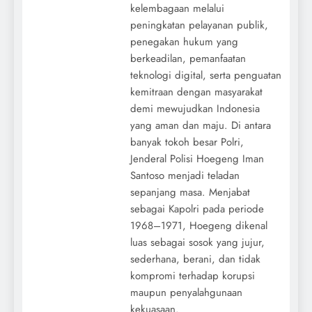
kelembagaan melalui
peningkatan pelayanan publik,
penegakan hukum yang
berkeadilan, pemanfaatan
teknologi digital, serta penguatan
kemitraan dengan masyarakat
demi mewujudkan Indonesia
yang aman dan maju. Di antara
banyak tokoh besar Polri,
Jenderal Polisi Hoegeng Iman
Santoso menjadi teladan
sepanjang masa. Menjabat
sebagai Kapolri pada periode
1968–1971, Hoegeng dikenal
luas sebagai sosok yang jujur,
sederhana, berani, dan tidak
kompromi terhadap korupsi
maupun penyalahgunaan
kekuasaan.