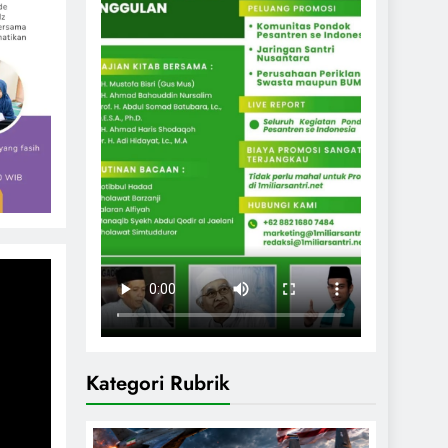
Kategori Rubrik