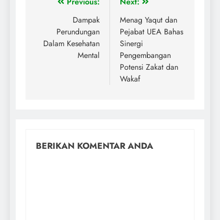
Previous:
Next:
Dampak
Menag Yaqut dan
Perundungan
Pejabat UEA Bahas
Dalam Kesehatan
Sinergi
Mental
Pengembangan
Potensi Zakat dan
Wakaf
BERIKAN KOMENTAR ANDA