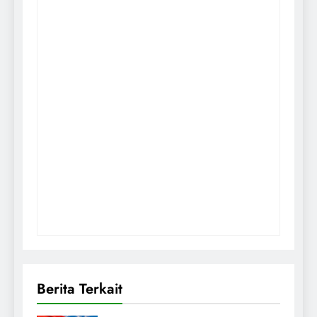
Berita Terkait