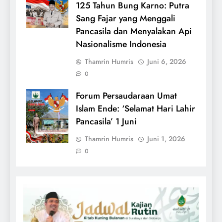
125 Tahun Bung Karno: Putra
Sang Fajar yang Menggali
Pancasila dan Menyalakan Api
Nasionalisme Indonesia
Thamrin Humris
Juni 6, 2026
0
Forum Persaudaraan Umat
Islam Ende: ‘Selamat Hari Lahir
Pancasila’ 1 Juni
Thamrin Humris
Juni 1, 2026
0