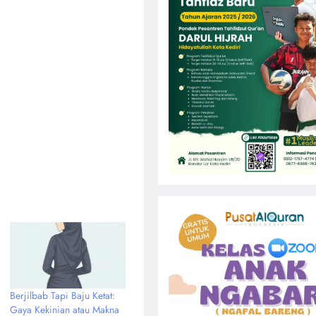
Berjilbab Tapi Baju Ketat:
Gaya Kekinian atau Makna