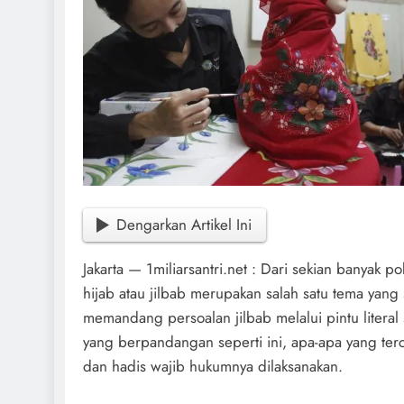
Dengarkan Artikel Ini
Jakarta — 1miliarsantri.net : Dari sekian banyak 
hijab atau jilbab merupakan salah satu tema yang
memandang persoalan jilbab melalui pintu literal 
yang berpandangan seperti ini, apa-apa yang te
dan hadis wajib hukumnya dilaksanakan.