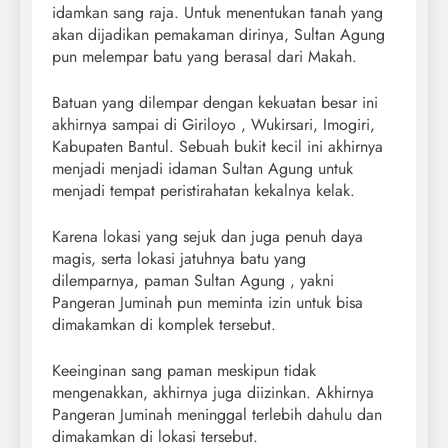
idamkan sang raja. Untuk menentukan tanah yang
akan dijadikan pemakaman dirinya, Sultan Agung
pun melempar batu yang berasal dari Makah.
Batuan yang dilempar dengan kekuatan besar ini
akhirnya sampai di Giriloyo , Wukirsari, Imogiri,
Kabupaten Bantul. Sebuah bukit kecil ini akhirnya
menjadi menjadi idaman Sultan Agung untuk
menjadi tempat peristirahatan kekalnya kelak.
Karena lokasi yang sejuk dan juga penuh daya
magis, serta lokasi jatuhnya batu yang
dilemparnya, paman Sultan Agung , yakni
Pangeran Juminah pun meminta izin untuk bisa
dimakamkan di komplek tersebut.
Keeinginan sang paman meskipun tidak
mengenakkan, akhirnya juga diizinkan. Akhirnya
Pangeran Juminah meninggal terlebih dahulu dan
dimakamkan di lokasi tersebut.