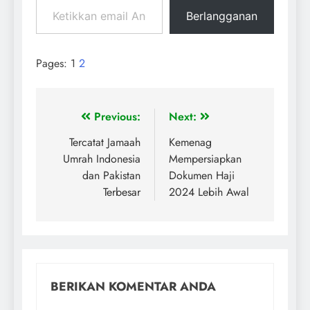
Berlangganan
Pages:
1
2
Previous:
Next:
Tercatat Jamaah
Kemenag
Umrah Indonesia
Mempersiapkan
dan Pakistan
Dokumen Haji
Terbesar
2024 Lebih Awal
BERIKAN KOMENTAR ANDA