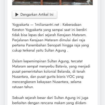
Dengarkan Artikel Ini
Yogyakarta — 1miliarsantri.net : Keberadaan
Keraton Yogyakarta yang sampai saat ini berdiri
tidak bisa lepas dari sejarah Kerajaan Mataram.
Perjalanan Kerajaan Mataram dimulai dari raja
pertama Panembahan Senopati hingga raja yang
cukup terkenal yaitu Sultan Agung .
Dalam kepemimpinan Sultan Agung, tercatat
Mataram sempat menyerbu Batavia, yang menjadi
pusat pemerintahan kolonial Belanda, di tanah
Nusantara, dan pusat gurita bisnis VOC yang
mencengkeram kekayaan Nusantara, selama
ratusan tahun.
Sebuah sejarah besar dari Sultan Agung ini juga
berkaitan dengan rencana makam yang diidam-