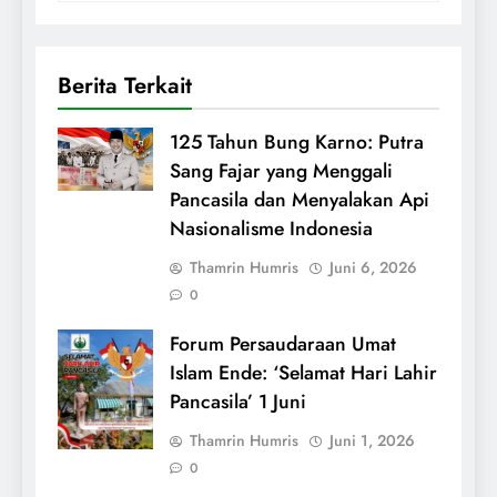
Berita Terkait
125 Tahun Bung Karno: Putra
Sang Fajar yang Menggali
Pancasila dan Menyalakan Api
Nasionalisme Indonesia
Thamrin Humris
Juni 6, 2026
0
Forum Persaudaraan Umat
Islam Ende: ‘Selamat Hari Lahir
Pancasila’ 1 Juni
Thamrin Humris
Juni 1, 2026
0