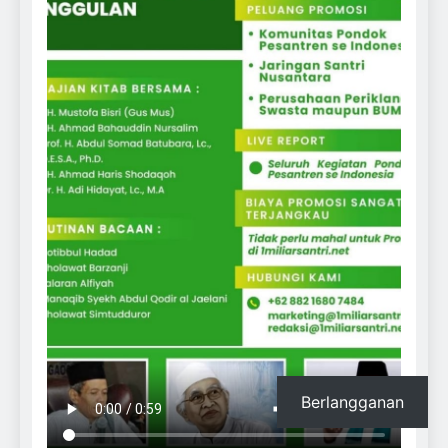
Berlangganan