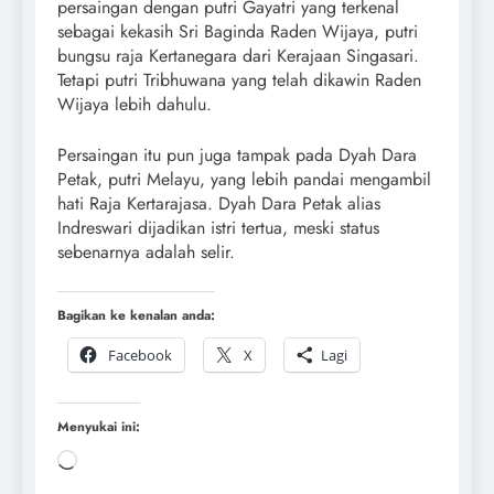
persaingan dengan putri Gayatri yang terkenal
sebagai kekasih Sri Baginda Raden Wijaya, putri
bungsu raja Kertanegara dari Kerajaan Singasari.
Tetapi putri Tribhuwana yang telah dikawin Raden
Wijaya lebih dahulu.
Persaingan itu pun juga tampak pada Dyah Dara
Petak, putri Melayu, yang lebih pandai mengambil
hati Raja Kertarajasa. Dyah Dara Petak alias
Indreswari dijadikan istri tertua, meski status
sebenarnya adalah selir.
Bagikan ke kenalan anda:
Facebook
X
Lagi
Menyukai ini: