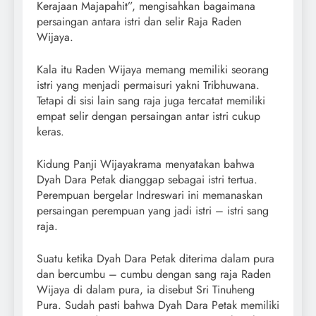
Kerajaan Majapahit”, mengisahkan bagaimana
persaingan antara istri dan selir Raja Raden
Wijaya.
Kala itu Raden Wijaya memang memiliki seorang
istri yang menjadi permaisuri yakni Tribhuwana.
Tetapi di sisi lain sang raja juga tercatat memiliki
empat selir dengan persaingan antar istri cukup
keras.
Kidung Panji Wijayakrama menyatakan bahwa
Dyah Dara Petak dianggap sebagai istri tertua.
Perempuan bergelar Indreswari ini memanaskan
persaingan perempuan yang jadi istri – istri sang
raja.
Suatu ketika Dyah Dara Petak diterima dalam pura
dan bercumbu – cumbu dengan sang raja Raden
Wijaya di dalam pura, ia disebut Sri Tinuheng
Pura. Sudah pasti bahwa Dyah Dara Petak memiliki