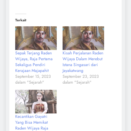
Terkait
Sepak Terjang Raden
Kisah Perjalanan Raden
Wijaya, Raja Pertama
Wijaya Dalam Merebut
Sekaligus Pendiri
Istana Singasari dari
Kerajaan Majapahit
Jayakatwang
September 15, 2023
September 23, 2023
dalam "Sejarah"
dalam "Sejarah"
Kecantikan Gayatri
Yang Bisa Memikat
Raden Wijaya Raja