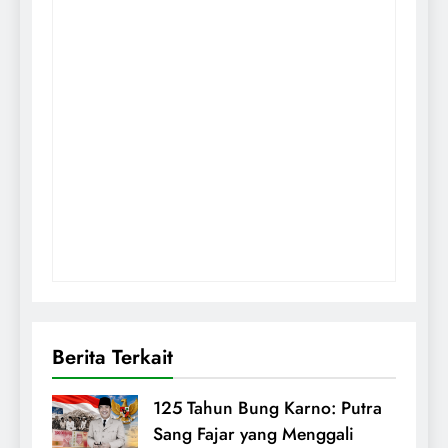
Berita Terkait
125 Tahun Bung Karno: Putra
Sang Fajar yang Menggali