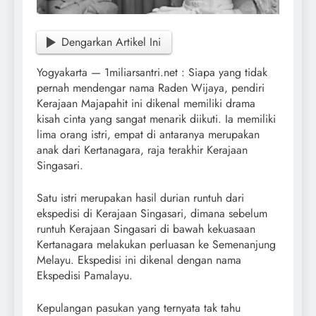
Dengarkan Artikel Ini
Yogyakarta — 1miliarsantri.net : Siapa yang tidak
pernah mendengar nama Raden Wijaya, pendiri
Kerajaan Majapahit ini dikenal memiliki drama
kisah cinta yang sangat menarik diikuti. Ia memiliki
lima orang istri, empat di antaranya merupakan
anak dari Kertanagara, raja terakhir Kerajaan
Singasari.
Satu istri merupakan hasil durian runtuh dari
ekspedisi di Kerajaan Singasari, dimana sebelum
runtuh Kerajaan Singasari di bawah kekuasaan
Kertanagara melakukan perluasan ke Semenanjung
Melayu. Ekspedisi ini dikenal dengan nama
Ekspedisi Pamalayu.
Kepulangan pasukan yang ternyata tak tahu