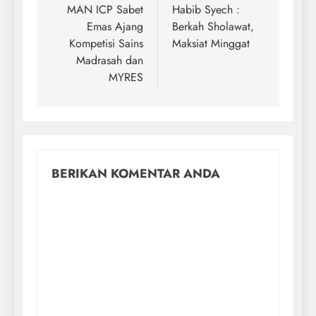
MAN ICP Sabet
Habib Syech :
Emas Ajang
Berkah Sholawat,
Kompetisi Sains
Maksiat Minggat
Madrasah dan
MYRES
BERIKAN KOMENTAR ANDA