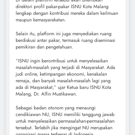
direktori profil pakar-pakar ISNU Kota Malang
lengkap dengan kontribusi mereka dalam keilmuan
maupun kemasyarakatan.
Selain itu, platform ini juga menyediakan ruang
berdiskusi antar pakar, termasuk ruang diseminasi
pemikiran dan pengetahuan.
“ISNU ingin berontribusi untuk menyelesaikan
masalah-masalah yang terjadi di Masyarakat. Ada
judi online, ketimpangan ekonomi, kenakalan
remaja, dan banyak masalah-masalah lagi yang
ada di Masyarakat,” ujar Ketua baru ISNU Kota
Malang, Dr. Alfin Mustikawan.
Sebagai badan otonom yang menaungi
cendikiawan NU, ISNU memiliki tanggung jawab
untuk menyelesaikan permasalahan-permasalahan
tersebut. Terlebih jika mengingat NU merupakan
organisasi massa terbesar di Indonesia.