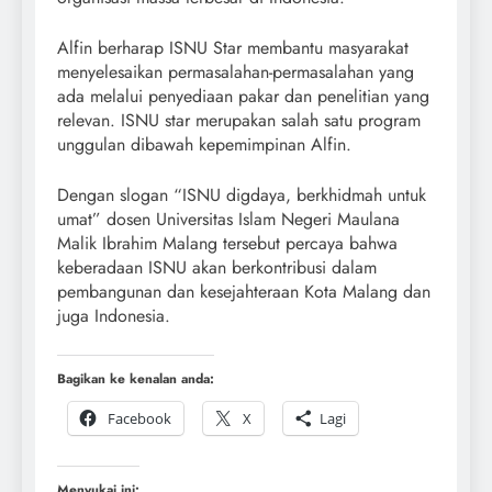
Alfin berharap ISNU Star membantu masyarakat
menyelesaikan permasalahan-permasalahan yang
ada melalui penyediaan pakar dan penelitian yang
relevan. ISNU star merupakan salah satu program
unggulan dibawah kepemimpinan Alfin.
Dengan slogan “ISNU digdaya, berkhidmah untuk
umat” dosen Universitas Islam Negeri Maulana
Malik Ibrahim Malang tersebut percaya bahwa
keberadaan ISNU akan berkontribusi dalam
pembangunan dan kesejahteraan Kota Malang dan
juga Indonesia.
Bagikan ke kenalan anda:
Facebook
X
Lagi
Menyukai ini: