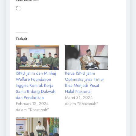
Terkait
ISNU Jatim dan Minhaj
Ketua ISNU Jatim
Welfare Foundation
Optimistis Jawa Timur
Inggris Kontrak Kerja
Bisa Menjadi Pusat
Sama Bidang Dakwah
Halal Nasional
dan Pendidikan
Maret 31, 2024
Februari 12, 2024
dalam "Khazanah"
dalam "Khazanah"