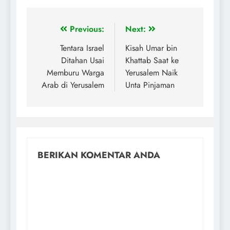
Previous:
Next:
Tentara Israel
Kisah Umar bin
Ditahan Usai
Khattab Saat ke
Memburu Warga
Yerusalem Naik
Arab di Yerusalem
Unta Pinjaman
BERIKAN KOMENTAR ANDA