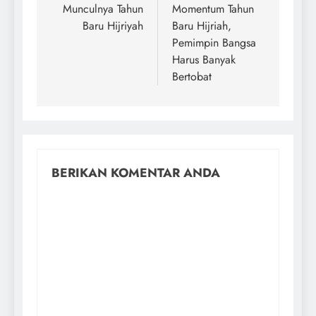
Munculnya Tahun
Momentum Tahun
Baru Hijriyah
Baru Hijriah,
Pemimpin Bangsa
Harus Banyak
Bertobat
BERIKAN KOMENTAR ANDA