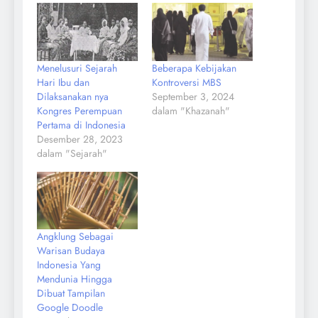
Menelusuri Sejarah
Beberapa Kebijakan
Hari Ibu dan
Kontroversi MBS
Dilaksanakan nya
September 3, 2024
Kongres Perempuan
dalam "Khazanah"
Pertama di Indonesia
Desember 28, 2023
dalam "Sejarah"
Angklung Sebagai
Warisan Budaya
Indonesia Yang
Mendunia Hingga
Dibuat Tampilan
Google Doodle