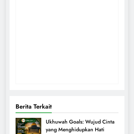
Berita Terkait
Ukhuwah Goals: Wujud Cinta
yang Menghidupkan Hati