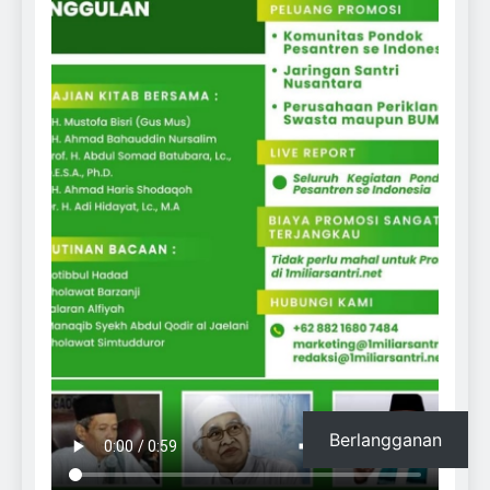
Berlangganan