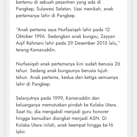
bertemu di sebuah pesantren yang ada di
Pangkep, Sulawesi Selatan. Usai menikah, anak
pertamanya lahir di Pangkep.
“Anak pertama saya Nurfaaiqah lahir pada 12
Oktober 1996. Sedangkan anak bungsu, Zayyan
Aqif Rahmani lahir pada 29 Desember 2015 lalu,”
terang Kamaruddin.
Nurfaaiqah anak pertamanya kini sudah berusia 26
tahun. Sedang anak bungsunya berusia tujuh
tahun. Anak pertama, kedua dan ketiga semuanya
lahir di Pangkep.
Selanjutnya pada 1999, Kamaruddin dan
keluarganya memutuskan pindah ke Kolaka Utara.
Saat itu, dia mengabdi menjadi guru honorer
hingga kemudian diangkat menjadi ASN. Di
Kolaka Utara inilah, anak keempat hingga ke-16
lahir.