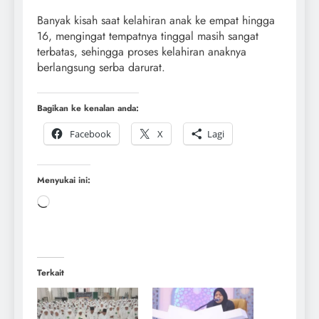
Banyak kisah saat kelahiran anak ke empat hingga
16, mengingat tempatnya tinggal masih sangat
terbatas, sehingga proses kelahiran anaknya
berlangsung serba darurat.
Bagikan ke kenalan anda:
Facebook
X
Lagi
Menyukai ini:
Terkait