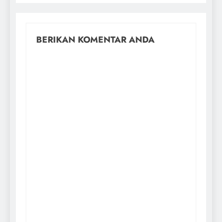
BERIKAN KOMENTAR ANDA