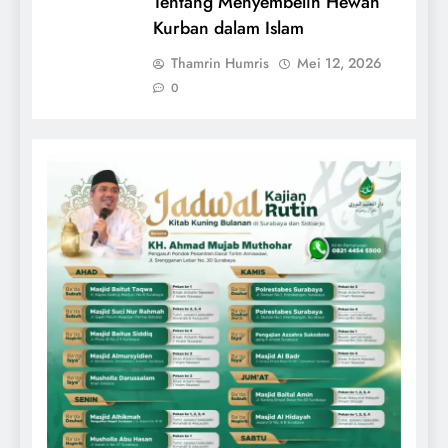
Tentang Menyembelih Hewan
Kurban dalam Islam
Thamrin Humris
Mei 12, 2026
0