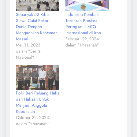
Sebanyak 52 Ribu
Indonesia Kembali
Siswa Catat Rekor
Torehkan Prestasi
Dunia Dengan
Peringkat III MTQ
Mengadakan Khataman
Internasional di Iran
Massal
Februari 29, 2024
Mei 31, 2023
dalam "Khazanah"
dalam "Berita
Nasional"
Polri Beri Peluang Hafiz
dan Hafizah Untuk
Menjadi Anggota
Kepolisian
Oktober 22, 2023
dalam "Khazanah"