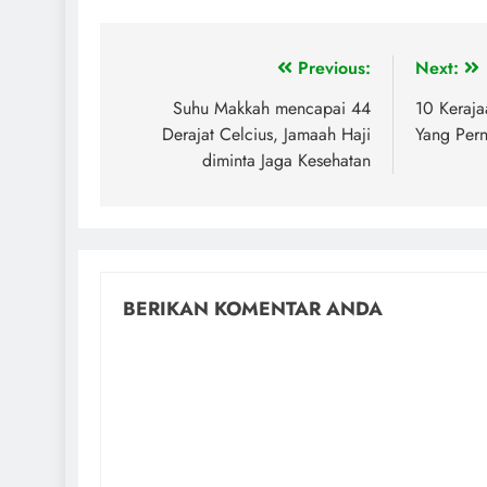
Previous:
Next:
Suhu Makkah mencapai 44
10 Keraja
Derajat Celcius, Jamaah Haji
Yang Per
diminta Jaga Kesehatan
BERIKAN KOMENTAR ANDA