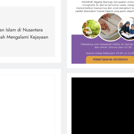
an Islam di Nusantara
nah Mengalami Kejayaan