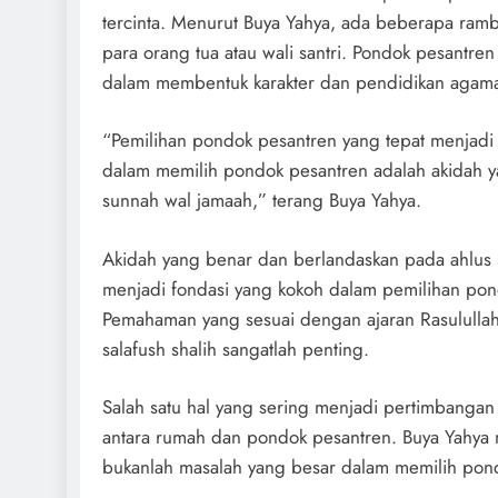
tercinta. Menurut Buya Yahya, ada beberapa ramb
para orang tua atau wali santri. Pondok pesantren
dalam membentuk karakter dan pendidikan agama 
“Pemilihan pondok pesantren yang tepat menjadi 
dalam memilih pondok pesantren adalah akidah y
sunnah wal jamaah,” terang Buya Yahya.
Akidah yang benar dan berlandaskan pada ahlus
menjadi fondasi yang kokoh dalam pemilihan pon
Pemahaman yang sesuai dengan ajaran Rasululla
salafush shalih sangatlah penting.
Salah satu hal yang sering menjadi pertimbangan 
antara rumah dan pondok pesantren. Buya Yahya 
bukanlah masalah yang besar dalam memilih pond