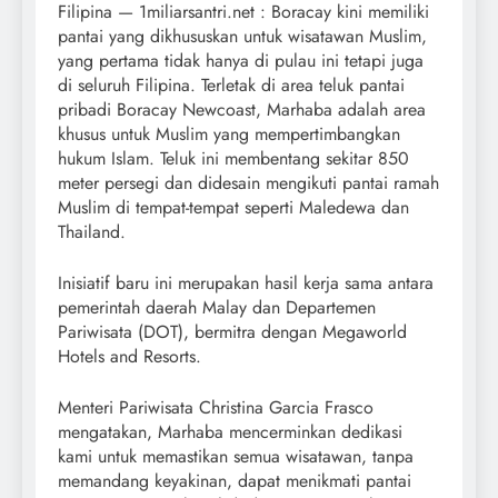
Filipina — 1miliarsantri.net : Boracay kini memiliki
pantai yang dikhususkan untuk wisatawan Muslim,
yang pertama tidak hanya di pulau ini tetapi juga
di seluruh Filipina. Terletak di area teluk pantai
pribadi Boracay Newcoast, Marhaba adalah area
khusus untuk Muslim yang mempertimbangkan
hukum Islam. Teluk ini membentang sekitar 850
meter persegi dan didesain mengikuti pantai ramah
Muslim di tempat-tempat seperti Maledewa dan
Thailand.
Inisiatif baru ini merupakan hasil kerja sama antara
pemerintah daerah Malay dan Departemen
Pariwisata (DOT), bermitra dengan Megaworld
Hotels and Resorts.
Menteri Pariwisata Christina Garcia Frasco
mengatakan, Marhaba mencerminkan dedikasi
kami untuk memastikan semua wisatawan, tanpa
memandang keyakinan, dapat menikmati pantai