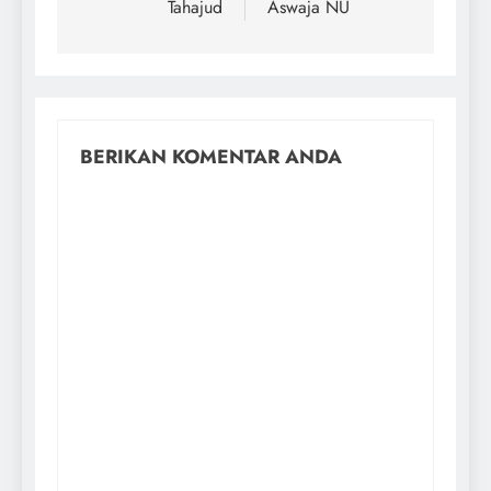
Tahajud
Aswaja NU
BERIKAN KOMENTAR ANDA