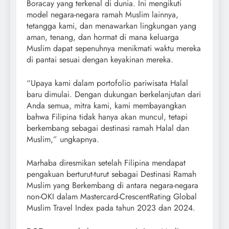
Boracay yang terkenal di dunia. Ini mengikuti
model negara-negara ramah Muslim lainnya,
tetangga kami, dan menawarkan lingkungan yang
aman, tenang, dan hormat di mana keluarga
Muslim dapat sepenuhnya menikmati waktu mereka
di pantai sesuai dengan keyakinan mereka.
“Upaya kami dalam portofolio pariwisata Halal
baru dimulai. Dengan dukungan berkelanjutan dari
Anda semua, mitra kami, kami membayangkan
bahwa Filipina tidak hanya akan muncul, tetapi
berkembang sebagai destinasi ramah Halal dan
Muslim,” ungkapnya.
Marhaba diresmikan setelah Filipina mendapat
pengakuan berturut-turut sebagai Destinasi Ramah
Muslim yang Berkembang di antara negara-negara
non-OKI dalam Mastercard-CrescentRating Global
Muslim Travel Index pada tahun 2023 dan 2024.