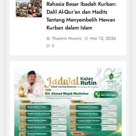
Rahasia Besar Ibadah Kurban:
Dalil Al-Qur’an dan Hadits
Tentang Menyembelih Hewan
Kurban dalam Islam
Thamrin Humris
Mei 12, 2026
0