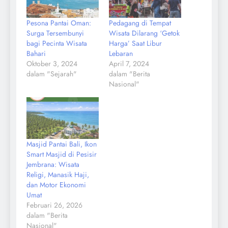
Pesona Pantai Oman:
Pedagang di Tempat
Surga Tersembunyi
Wisata Dilarang ‘Getok
bagi Pecinta Wisata
Harga’ Saat Libur
Bahari
Lebaran
Oktober 3, 2024
April 7, 2024
dalam "Sejarah"
dalam "Berita
Nasional"
Masjid Pantai Bali, Ikon
Smart Masjid di Pesisir
Jembrana: Wisata
Religi, Manasik Haji,
dan Motor Ekonomi
Umat
Februari 26, 2026
dalam "Berita
Nasional"