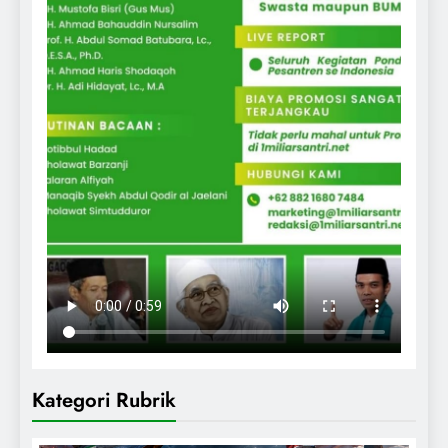
Kategori Rubrik