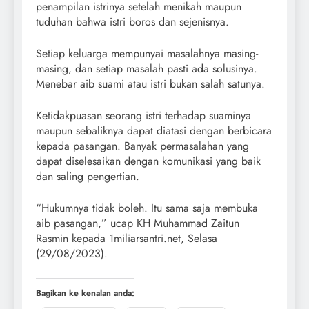
penampilan istrinya setelah menikah maupun
tuduhan bahwa istri boros dan sejenisnya.
Setiap keluarga mempunyai masalahnya masing-
masing, dan setiap masalah pasti ada solusinya.
Menebar aib suami atau istri bukan salah satunya.
Ketidakpuasan seorang istri terhadap suaminya
maupun sebaliknya dapat diatasi dengan berbicara
kepada pasangan. Banyak permasalahan yang
dapat diselesaikan dengan komunikasi yang baik
dan saling pengertian.
“Hukumnya tidak boleh. Itu sama saja membuka
aib pasangan,” ucap KH Muhammad Zaitun
Rasmin kepada 1miliarsantri.net, Selasa
(29/08/2023).
Bagikan ke kenalan anda: