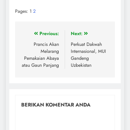
Pages:
1
2
Previous:
Next:
Prancis Akan
Perkuat Dakwah
Melarang
Internasional, MUI
Pemakaian Abaya
Gandeng
atau Gaun Panjang
Uzbekistan
BERIKAN KOMENTAR ANDA