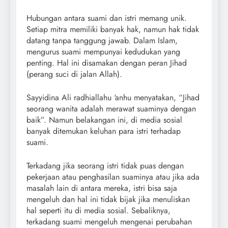
Hubungan antara suami dan istri memang unik.
Setiap mitra memiliki banyak hak, namun hak tidak
datang tanpa tanggung jawab. Dalam Islam,
mengurus suami mempunyai kedudukan yang
penting. Hal ini disamakan dengan peran Jihad
(perang suci di jalan Allah).
Sayyidina Ali radhiallahu ‘anhu menyatakan, “Jihad
seorang wanita adalah merawat suaminya dengan
baik”. Namun belakangan ini, di media sosial
banyak ditemukan keluhan para istri terhadap
suami.
Terkadang jika seorang istri tidak puas dengan
pekerjaan atau penghasilan suaminya atau jika ada
masalah lain di antara mereka, istri bisa saja
mengeluh dan hal ini tidak bijak jika menuliskan
hal seperti itu di media sosial. Sebaliknya,
terkadang suami mengeluh mengenai perubahan