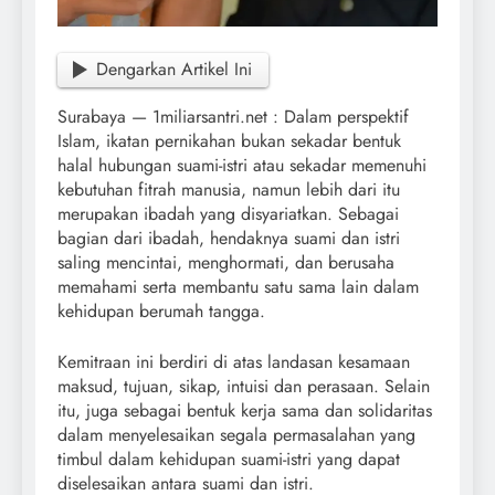
Dengarkan Artikel Ini
Surabaya — 1miliarsantri.net : Dalam perspektif
Islam, ikatan pernikahan bukan sekadar bentuk
halal hubungan suami-istri atau sekadar memenuhi
kebutuhan fitrah manusia, namun lebih dari itu
merupakan ibadah yang disyariatkan. Sebagai
bagian dari ibadah, hendaknya suami dan istri
saling mencintai, menghormati, dan berusaha
memahami serta membantu satu sama lain dalam
kehidupan berumah tangga.
Kemitraan ini berdiri di atas landasan kesamaan
maksud, tujuan, sikap, intuisi dan perasaan. Selain
itu, juga sebagai bentuk kerja sama dan solidaritas
dalam menyelesaikan segala permasalahan yang
timbul dalam kehidupan suami-istri yang dapat
diselesaikan antara suami dan istri.