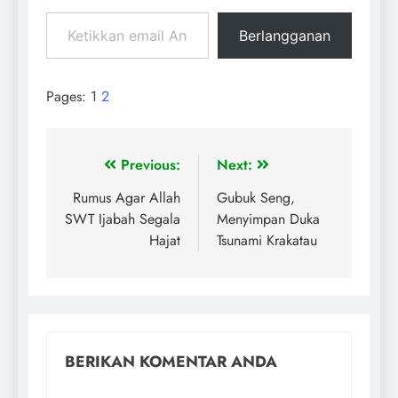
Berlangganan
Pages:
1
2
Previous:
Next:
Rumus Agar Allah
Gubuk Seng,
SWT Ijabah Segala
Menyimpan Duka
Hajat
Tsunami Krakatau
BERIKAN KOMENTAR ANDA