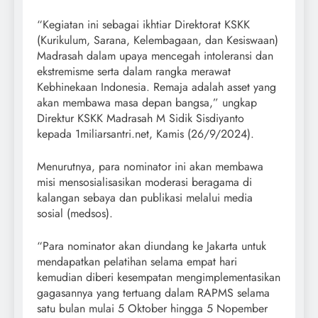
“Kegiatan ini sebagai ikhtiar Direktorat KSKK
(Kurikulum, Sarana, Kelembagaan, dan Kesiswaan)
Madrasah dalam upaya mencegah intoleransi dan
ekstremisme serta dalam rangka merawat
Kebhinekaan Indonesia. Remaja adalah asset yang
akan membawa masa depan bangsa,” ungkap
Direktur KSKK Madrasah M Sidik Sisdiyanto
kepada 1miliarsantri.net, Kamis (26/9/2024).
Menurutnya, para nominator ini akan membawa
misi mensosialisasikan moderasi beragama di
kalangan sebaya dan publikasi melalui media
sosial (medsos).
“Para nominator akan diundang ke Jakarta untuk
mendapatkan pelatihan selama empat hari
kemudian diberi kesempatan mengimplementasikan
gagasannya yang tertuang dalam RAPMS selama
satu bulan mulai 5 Oktober hingga 5 Nopember