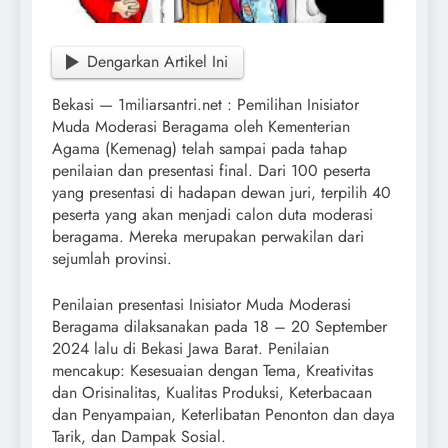
Dengarkan Artikel Ini
Bekasi — 1miliarsantri.net : Pemilihan Inisiator
Muda Moderasi Beragama oleh Kementerian
Agama (Kemenag) telah sampai pada tahap
penilaian dan presentasi final. Dari 100 peserta
yang presentasi di hadapan dewan juri, terpilih 40
peserta yang akan menjadi calon duta moderasi
beragama. Mereka merupakan perwakilan dari
sejumlah provinsi.
Penilaian presentasi Inisiator Muda Moderasi
Beragama dilaksanakan pada 18 – 20 September
2024 lalu di Bekasi Jawa Barat. Penilaian
mencakup: Kesesuaian dengan Tema, Kreativitas
dan Orisinalitas, Kualitas Produksi, Keterbacaan
dan Penyampaian, Keterlibatan Penonton dan daya
Tarik, dan Dampak Sosial.