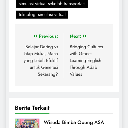
simulasi virtual sekolah transportasi
teknologi simulasi virtual
Previous:
Next:
Belajar Daring vs
Bridging Cultures
Tatap Muka, Mana
with Grace:
yang Lebih Efektif
Learning English
untuk Generasi
Through Adab
Sekarang?
Values
Berita Terkait
Wisuda Bimba Opung ASA