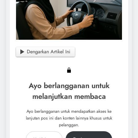
Dengarkan Artikel Ini
Ayo berlangganan untuk
melanjutkan membaca
Ayo berlangganan untuk mendapatkan akses ke
lanjutan pos ini dan konten lainnya khusus untuk
pelanggan.