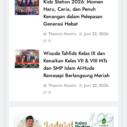
Kidz Station 2026: Momen
Haru, Ceria, dan Penuh
Kenangan dalam Pelepasan
Generasi Hebat
Thamrin Humris
Juni 22, 2026
0
Wisuda Tahfidz Kelas IX dan
Kenaikan Kelas VII & VIII MTs
dan SMP Islam Al-Huda
Rawasapi Berlangsung Meriah
Thamrin Humris
Juni 22, 2026
0