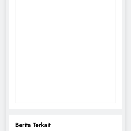
Berita Terkait