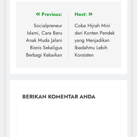
Previous:
Next:
Socialpreneur
Coba Hijrah Mini
Islami, Cara Baru
dari Konten Pendek
Anak Muda Jalani
yang Menjadikan
Bisnis Sekaligus
Ibadahmu Lebih
Berbagi Kebaikan
Konsisten
BERIKAN KOMENTAR ANDA