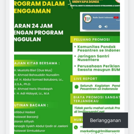
Berlangganan