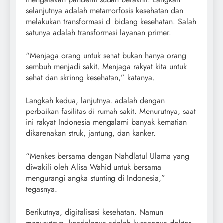
selanjutnya adalah metamorfosis kesehatan dan
melakukan transformasi di bidang kesehatan. Salah
satunya adalah transformasi layanan primer.
“Menjaga orang untuk sehat bukan hanya orang
sembuh menjadi sakit. Menjaga rakyat kita untuk
sehat dan skrinng kesehatan,” katanya.
Langkah kedua, lanjutnya, adalah dengan
perbaikan fasilitas di rumah sakit. Menurutnya, saat
ini rakyat Indonesia mengalami banyak kematian
dikarenakan struk, jantung, dan kanker.
“Menkes bersama dengan Nahdlatul Ulama yang
diwakili oleh Alisa Wahid untuk bersama
mengurangi angka stunting di Indonesia,”
tegasnya.
Berikutnya, digitalisasi kesehatan. Namun
menurutnya, kendalanya adalah kurangnya dokter