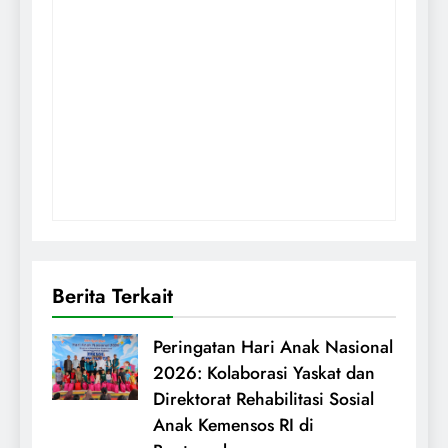
Berita Terkait
Peringatan Hari Anak Nasional
2026: Kolaborasi Yaskat dan
Direktorat Rehabilitasi Sosial
Anak Kemensos RI di