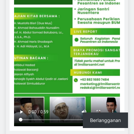
Berlangganan