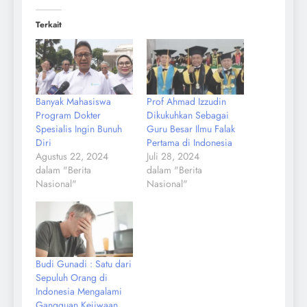
Terkait
Banyak Mahasiswa
Prof Ahmad Izzudin
Program Dokter
Dikukuhkan Sebagai
Spesialis Ingin Bunuh
Guru Besar Ilmu Falak
Diri
Pertama di Indonesia
Agustus 22, 2024
Juli 28, 2024
dalam "Berita
dalam "Berita
Nasional"
Nasional"
Budi Gunadi : Satu dari
Sepuluh Orang di
Indonesia Mengalami
Gangguan Kejiwaan