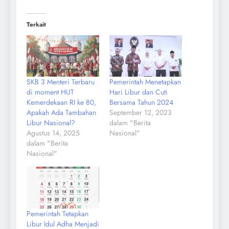
Terkait
SKB 3 Menteri Terbaru
Pemerintah Menetapkan
di moment HUT
Hari Libur dan Cuti
Kemerdekaan RI ke 80,
Bersama Tahun 2024
Apakah Ada Tambahan
September 12, 2023
Libur Nasional?
dalam "Berita
Agustus 14, 2025
Nasional"
dalam "Berita
Nasional"
Pemerintah Tetapkan
Libur Idul Adha Menjadi