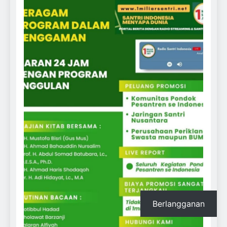
Berlangganan