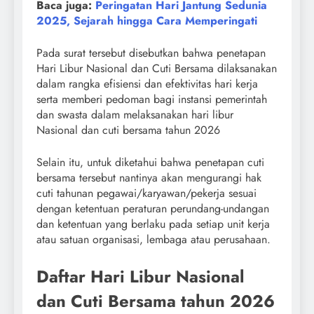
Baca juga:
Peringatan Hari Jantung Sedunia
2025, Sejarah hingga Cara Memperingati
Pada surat tersebut disebutkan bahwa penetapan
Hari Libur Nasional dan Cuti Bersama dilaksanakan
dalam rangka efisiensi dan efektivitas hari kerja
serta memberi pedoman bagi instansi pemerintah
dan swasta dalam melaksanakan hari libur
Nasional dan cuti bersama tahun 2026
Selain itu, untuk diketahui bahwa penetapan cuti
bersama tersebut nantinya akan mengurangi hak
cuti tahunan pegawai/karyawan/pekerja sesuai
dengan ketentuan peraturan perundang-undangan
dan ketentuan yang berlaku pada setiap unit kerja
atau satuan organisasi, lembaga atau perusahaan.
Daftar Hari Libur Nasional
dan Cuti Bersama tahun 2026