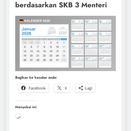
berdasarkan SKB 3 Menteri
Bagikan ke kenalan anda:
Facebook
X
Lagi
Menyukai ini: