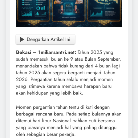
Dengarkan Artikel Ini
Bekasi – 1miliarsantri.net:
Tahun 2025 yang
sudah memasuki bulan ke 9 atau Bulan September,
menandakan bahwa tidak kurang dari 4 bulan lagi
tahun 2025 akan segera berganti menjadi tahun
2026. Pergantian tahun selalu menjadi momen
yang Istimewa karena membawa harapan baru
akan kehidupan yang lebih baik.
Momen pergantian tahun tentu diikuti dengan
berbagai rencana baru. Pada setiap bulannya akan
ditemui hari libur Nasional bahkan cuti bersama
yang biasanya menjadi hal yang paling ditunggu
oleh sebagian besar pekerja.