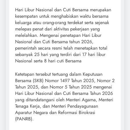
Hari Libur Nasional dan Cuti Bersama merupakan
kesempatan untuk menghabiskan waktu bersama
keluarga atau orang-orang terdekat serta sejenak
melepas penat dari aktivitas pekerjaan yang
melelahkan. Mengenai penetapan Hari Libur
Nasional dan Cuti Bersama tahun 2026,
pemerintah secara resmi telah menetapkan total
sebanyak 25 hari yang terdiri dari 17 hari libur
Nasional serta 8 hari cuti Bersama
Ketetapan tersebut tertuang dalam Keputusan
Bersama (SKB) Nomor 1497 Tahun 2025, Nomor 2
Tahun 2025, dan Nomor 5 Tahun 2025 mengenai
Hari Libur Nasional dan Cuti Bersama Tahun 2026
yang ditandatangani oleh Menteri Agama, Menteri
Tenaga Kerja, dan Menteri Pendayagunaan
Aparatur Negara dan Reformasi Birokrasi
(PANRB).