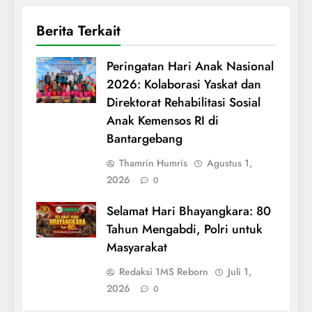
Berita Terkait
Peringatan Hari Anak Nasional
2026: Kolaborasi Yaskat dan
Direktorat Rehabilitasi Sosial
Anak Kemensos RI di
Bantargebang
Thamrin Humris
Agustus 1,
2026
0
Selamat Hari Bhayangkara: 80
Tahun Mengabdi, Polri untuk
Masyarakat
Redaksi 1MS Reborn
Juli 1,
2026
0