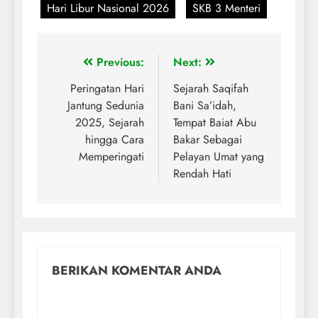
Hari Libur Nasional 2026
SKB 3 Menteri
Previous:
Next:
Peringatan Hari
Sejarah Saqifah
Jantung Sedunia
Bani Sa’idah,
2025, Sejarah
Tempat Baiat Abu
hingga Cara
Bakar Sebagai
Memperingati
Pelayan Umat yang
Rendah Hati
BERIKAN KOMENTAR ANDA