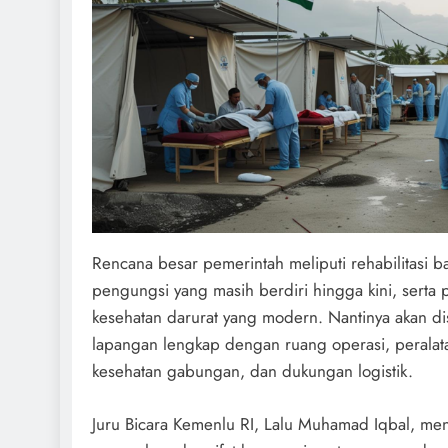
Rencana besar pemerintah meliputi rehabilitasi
pengungsi yang masih berdiri hingga kini, serta 
kesehatan darurat yang modern. Nantinya akan di
lapangan lengkap dengan ruang operasi, peralat
kesehatan gabungan, dan dukungan logistik.
Juru Bicara Kemenlu RI, Lalu Muhamad Iqbal, me