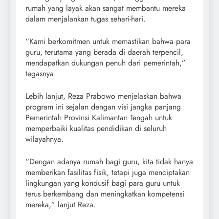
rumah yang layak akan sangat membantu mereka
dalam menjalankan tugas sehari-hari.
“Kami berkomitmen untuk memastikan bahwa para
guru, terutama yang berada di daerah terpencil,
mendapatkan dukungan penuh dari pemerintah,”
tegasnya.
Lebih lanjut, Reza Prabowo menjelaskan bahwa
program ini sejalan dengan visi jangka panjang
Pemerintah Provinsi Kalimantan Tengah untuk
memperbaiki kualitas pendidikan di seluruh
wilayahnya.
“Dengan adanya rumah bagi guru, kita tidak hanya
memberikan fasilitas fisik, tetapi juga menciptakan
lingkungan yang kondusif bagi para guru untuk
terus berkembang dan meningkatkan kompetensi
mereka,” lanjut Reza.