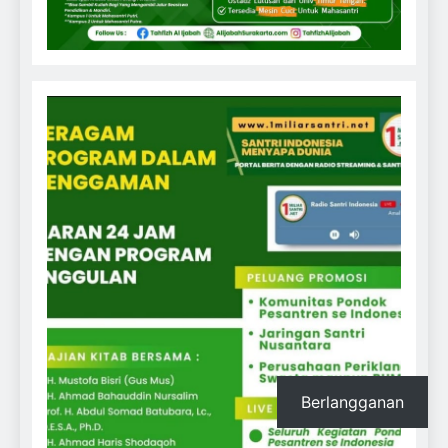
Berlangganan