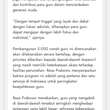
dan kontribusi para guru dalam mencerdaskan
generasi muda.
“Dengan tempat tinggal yang layak dan dekat
dengan lokasi sekolah, diharapkan para guru
dapat mengajar dengan lebih fokus dan
maksimal,” ujarnya.
Pembangunan 5.000 rumah guru ini direncanakan
akan dilaksanakan secara bertahap, dengan
prioritas diberikan kepada daerah-daerah terpencil
yang masih memiliki keterbatasan akses terhadap
fasilitas perumahan. Reza Prabowo menyampaikan
bahwa program ini adalah yang pertama dan satu-
satunya di Indonesia untuk peningkatan
kesejahteraan guru.
Reza Prabowo menekankan, guru yang mengabdi
di daerah-daerah tersebut seringkali menghadapi
tantangan yang lebih besar, sehingga keberadaan