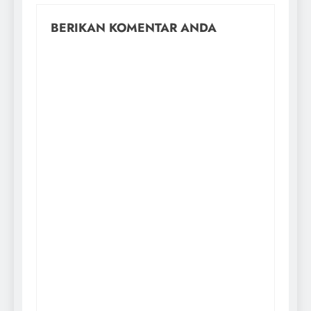
BERIKAN KOMENTAR ANDA