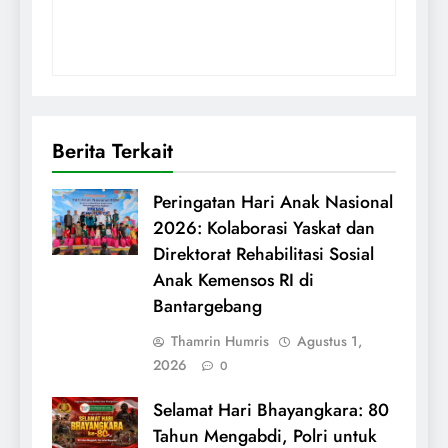
Berita Terkait
Peringatan Hari Anak Nasional
2026: Kolaborasi Yaskat dan
Direktorat Rehabilitasi Sosial
Anak Kemensos RI di
Bantargebang
Thamrin Humris
Agustus 1,
2026
0
Selamat Hari Bhayangkara: 80
Tahun Mengabdi, Polri untuk