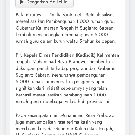
Dengarkan Artikel Ini
Palangkaraya — 1miliarsantri.net : Setelah sukses
merealisasikan Pembangunan 1.000 rumah guru,
Gubernur Kalimantan Tengah H Sugianto Sabran
kembali mencanangkan pembangunan 5.000
rumah guru dalam kurun waktu 5 tahun ke depan.
Plt. Kepala Dinas Pendidikan (Kadisdik) Kalimantan
Tengah, Muhammad Reza Prabowo memberikan
dukungan penuh terhadap program dari Gubernur
Sugianto Sabran. Menurutnya pembangunan
5.000 rumah ini merupakan pengembangan
signifikan dari inisiatif sebelumnya yang telah
berhasil merealisasikan pembangunan 1.000
rumah guru di berbagai wilayah di provinsi ini.
Pada kesempatan ini, Muhammad Reza Prabowo
juga menyampaikan rasa terima kasih yang
mendalam kepada Gubernur Kalimantan Tengah,