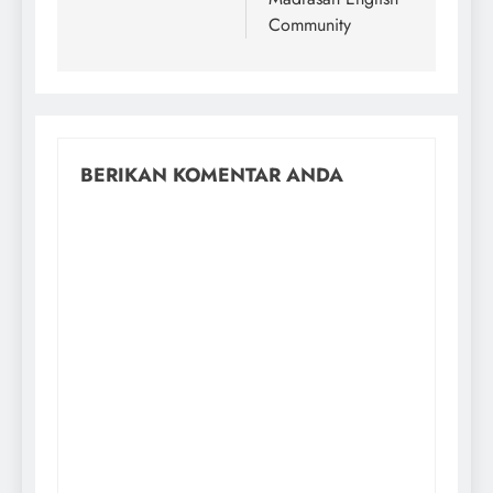
Community
BERIKAN KOMENTAR ANDA