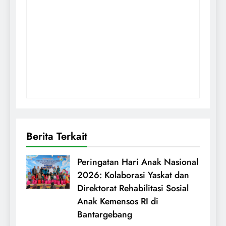
Berita Terkait
Peringatan Hari Anak Nasional
2026: Kolaborasi Yaskat dan
Direktorat Rehabilitasi Sosial
Anak Kemensos RI di
Bantargebang