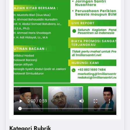
Kategori Rubrik