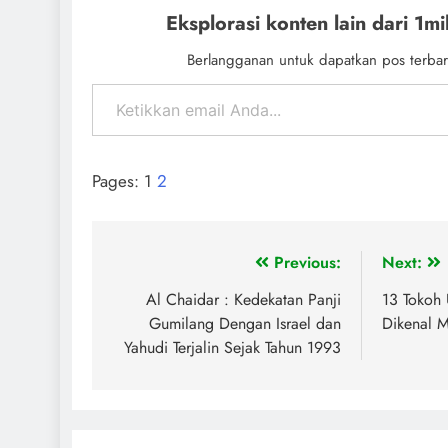
Eksplorasi konten lain dari 1mil
Berlangganan untuk dapatkan pos terbar
Pages:
1
2
Previous:
Next:
Al Chaidar : Kedekatan Panji
13 Tokoh
Gumilang Dengan Israel dan
Dikenal M
Yahudi Terjalin Sejak Tahun 1993