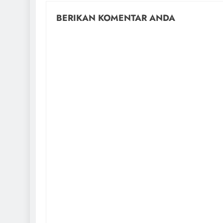
BERIKAN KOMENTAR ANDA