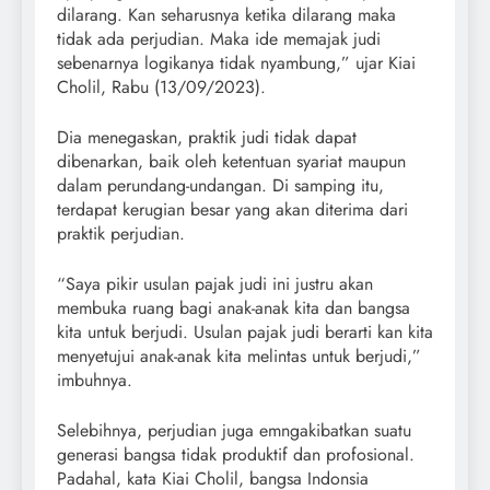
dilarang. Kan seharusnya ketika dilarang maka
tidak ada perjudian. Maka ide memajak judi
sebenarnya logikanya tidak nyambung,” ujar Kiai
Cholil, Rabu (13/09/2023).
Dia menegaskan, praktik judi tidak dapat
dibenarkan, baik oleh ketentuan syariat maupun
dalam perundang-undangan. Di samping itu,
terdapat kerugian besar yang akan diterima dari
praktik perjudian.
“Saya pikir usulan pajak judi ini justru akan
membuka ruang bagi anak-anak kita dan bangsa
kita untuk berjudi. Usulan pajak judi berarti kan kita
menyetujui anak-anak kita melintas untuk berjudi,”
imbuhnya.
Selebihnya, perjudian juga emngakibatkan suatu
generasi bangsa tidak produktif dan profosional.
Padahal, kata Kiai Cholil, bangsa Indonsia