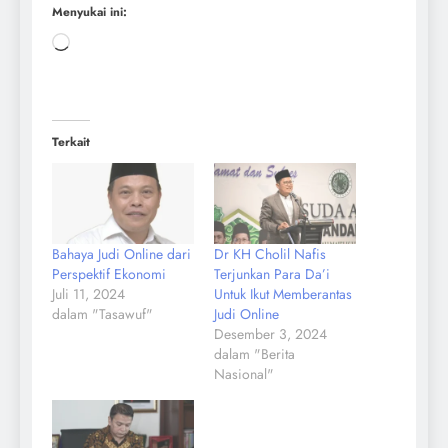
Menyukai ini:
Terkait
Bahaya Judi Online dari
Dr KH Cholil Nafis
Perspektif Ekonomi
Terjunkan Para Da’i
Juli 11, 2024
Untuk Ikut Memberantas
dalam "Tasawuf"
Judi Online
Desember 3, 2024
dalam "Berita
Nasional"