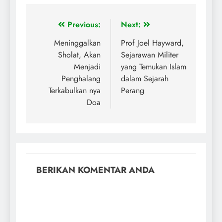
Previous:
Next:
Meninggalkan
Prof Joel Hayward,
Sholat, Akan
Sejarawan Militer
Menjadi
yang Temukan Islam
Penghalang
dalam Sejarah
Terkabulkan nya
Perang
Doa
BERIKAN KOMENTAR ANDA