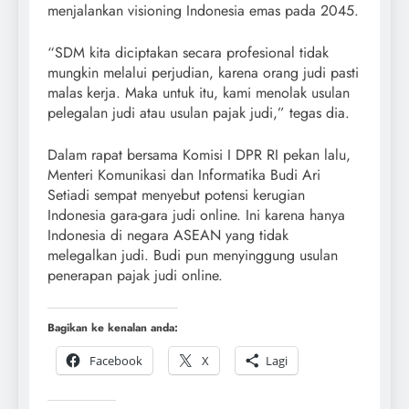
menjalankan visioning Indonesia emas pada 2045.
“SDM kita diciptakan secara profesional tidak
mungkin melalui perjudian, karena orang judi pasti
malas kerja. Maka untuk itu, kami menolak usulan
pelegalan judi atau usulan pajak judi,” tegas dia.
Dalam rapat bersama Komisi I DPR RI pekan lalu,
Menteri Komunikasi dan Informatika Budi Ari
Setiadi sempat menyebut potensi kerugian
Indonesia gara-gara judi online. Ini karena hanya
Indonesia di negara ASEAN yang tidak
melegalkan judi. Budi pun menyinggung usulan
penerapan pajak judi online.
Bagikan ke kenalan anda:
Facebook
X
Lagi