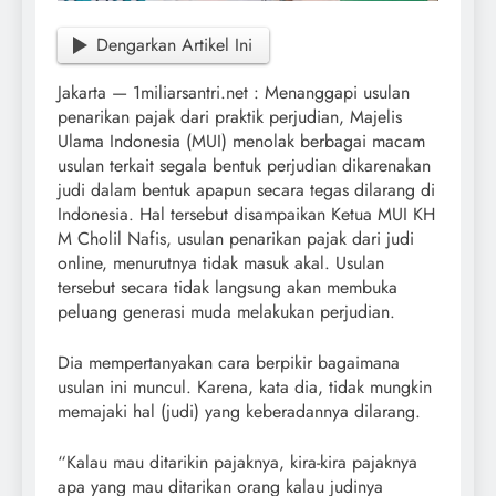
Dengarkan Artikel Ini
Jakarta — 1miliarsantri.net : Menanggapi usulan
penarikan pajak dari praktik perjudian, Majelis
Ulama Indonesia (MUI) menolak berbagai macam
usulan terkait segala bentuk perjudian dikarenakan
judi dalam bentuk apapun secara tegas dilarang di
Indonesia. Hal tersebut disampaikan Ketua MUI KH
M Cholil Nafis, usulan penarikan pajak dari judi
online, menurutnya tidak masuk akal. Usulan
tersebut secara tidak langsung akan membuka
peluang generasi muda melakukan perjudian.
Dia mempertanyakan cara berpikir bagaimana
usulan ini muncul. Karena, kata dia, tidak mungkin
memajaki hal (judi) yang keberadannya dilarang.
“Kalau mau ditarikin pajaknya, kira-kira pajaknya
apa yang mau ditarikan orang kalau judinya