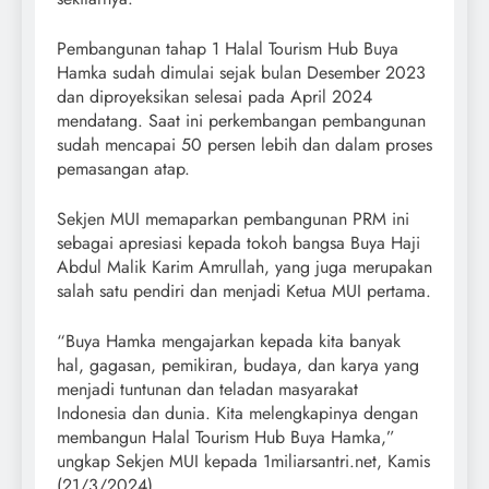
Pembangunan tahap 1 Halal Tourism Hub Buya
Hamka sudah dimulai sejak bulan Desember 2023
dan diproyeksikan selesai pada April 2024
mendatang. Saat ini perkembangan pembangunan
sudah mencapai 50 persen lebih dan dalam proses
pemasangan atap.
Sekjen MUI memaparkan pembangunan PRM ini
sebagai apresiasi kepada tokoh bangsa Buya Haji
Abdul Malik Karim Amrullah, yang juga merupakan
salah satu pendiri dan menjadi Ketua MUI pertama.
“Buya Hamka mengajarkan kepada kita banyak
hal, gagasan, pemikiran, budaya, dan karya yang
menjadi tuntunan dan teladan masyarakat
Indonesia dan dunia. Kita melengkapinya dengan
membangun Halal Tourism Hub Buya Hamka,”
ungkap Sekjen MUI kepada 1miliarsantri.net, Kamis
(21/3/2024).