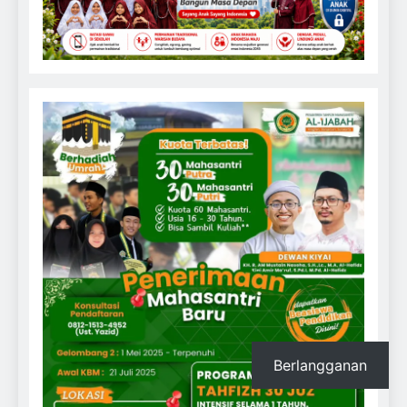
Berlangganan