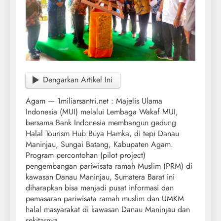
Dengarkan Artikel Ini
Agam — 1miliarsantri.net : Majelis Ulama
Indonesia (MUI) melalui Lembaga Wakaf MUI,
bersama Bank Indonesia membangun gedung
Halal Tourism Hub Buya Hamka, di tepi Danau
Maninjau, Sungai Batang, Kabupaten Agam.
Program percontohan (pilot project)
pengembangan pariwisata ramah Muslim (PRM) di
kawasan Danau Maninjau, Sumatera Barat ini
diharapkan bisa menjadi pusat informasi dan
pemasaran pariwisata ramah muslim dan UMKM
halal masyarakat di kawasan Danau Maninjau dan
sekitarnya.