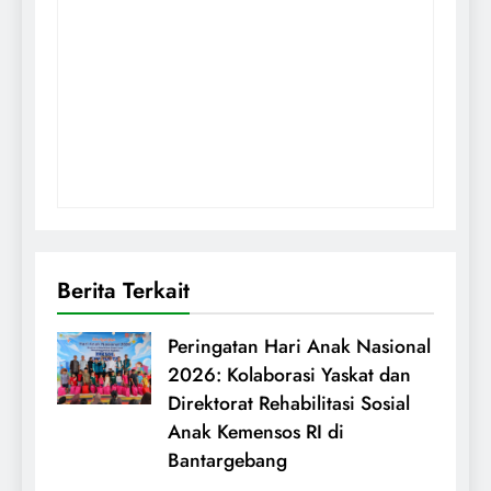
Berita Terkait
Peringatan Hari Anak Nasional
2026: Kolaborasi Yaskat dan
Direktorat Rehabilitasi Sosial
Anak Kemensos RI di
Bantargebang