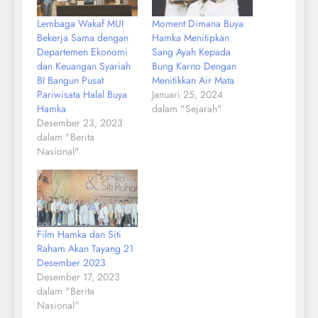
Lembaga Wakaf MUI
Moment Dimana Buya
Bekerja Sama dengan
Hamka Menitipkan
Departemen Ekonomi
Sang Ayah Kepada
dan Keuangan Syariah
Bung Karno Dengan
BI Bangun Pusat
Menitikkan Air Mata
Pariwisata Halal Buya
Januari 25, 2024
Hamka
dalam "Sejarah"
Desember 23, 2023
dalam "Berita
Nasional"
Film Hamka dan Siti
Raham Akan Tayang 21
Desember 2023
Desember 17, 2023
dalam "Berita
Nasional"