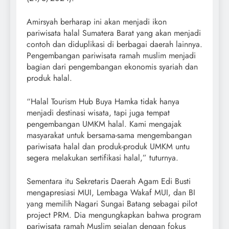
Amirsyah berharap ini akan menjadi ikon
pariwisata halal Sumatera Barat yang akan menjadi
contoh dan diduplikasi di berbagai daerah lainnya.
Pengembangan pariwisata ramah muslim menjadi
bagian dari pengembangan ekonomis syariah dan
produk halal.
“Halal Tourism Hub Buya Hamka tidak hanya
menjadi destinasi wisata, tapi juga tempat
pengembangan UMKM halal. Kami mengajak
masyarakat untuk bersama-sama mengembangan
pariwisata halal dan produk-produk UMKM untu
segera melakukan sertifikasi halal,” tuturnya.
Sementara itu Sekretaris Daerah Agam Edi Busti
mengapresiasi MUI, Lembaga Wakaf MUI, dan BI
yang memilih Nagari Sungai Batang sebagai pilot
project PRM. Dia mengungkapkan bahwa program
pariwisata ramah Muslim sejalan dengan fokus