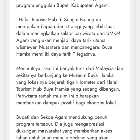
program unggulan Bupati Kabupaten Agam.
“Halal Tourism Hub di Sungai Batang ini
merupakan bagian dari strategi yang lebih luas
dalam meningkatkan sektor pariwisata dan UMKM
Agam yang akan menjadi daya tarik utama
wisatawan Nusantara dan mancanegara. Buya
Hamka memiliki daya tarik,” tegasnya.
Menurutnya, saat ini banyak turis dari Malaysia dan
sekitarnya berkunjung ke Museum Buya Hamka
yang lokasinya berjarak tiga kilometer dari Halal
Tourism Hub Buya Hamka yang sedang dibangun.
Pariwisata ramah muslim ini diharapkan
memberikan dampak positif bagi ekonomi lokal.
Bupati dan Sekda Agam mendukung penuh
program tersebut. Dia juga mengapresiasi
dukungan masyarakat yang memberikan akses
lahan untuk jalan menuju gedung yang akan