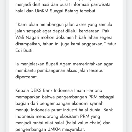
menjadi destinasi dan pusat informasi pariwisata
halal dan UMKM Sungai Batang tersebut.
“Kami akan membangun jalan akses yang semula
jalan setapak agar dapat dilalui kendaraan. Pak
Wali Nagari mohon dokumen hibah lahan segera
disampaikan, tahun ini juga kami anggarkan,” tutur
Edi Busti.
Ia menjelaskan Bupati Agam memerintahkan agar
membantu pembangunan akses jalan tersebut
dipercepat.
Kepala DEKS Bank Indonesia Imam Hartono
memaparkan bahwa pengembangan PRM sebagai
bagian dari pengembangan ekonomi syariah
menuju Indonesia pusat industri halal dunia. Bank
Indonesia mendorong ekosistem PRM yang
menjadi rantai nilai halal (halal value chain) dan
pengembangan UMKM masyarakat.