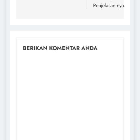
Penjelasan nya
BERIKAN KOMENTAR ANDA