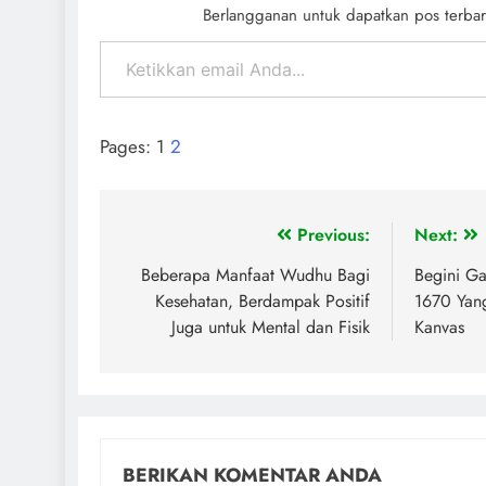
Berlangganan untuk dapatkan pos terbar
Pages:
1
2
Previous:
Next:
Beberapa Manfaat Wudhu Bagi
Begini G
Kesehatan, Berdampak Positif
1670 Yan
Juga untuk Mental dan Fisik
Kanvas
BERIKAN KOMENTAR ANDA