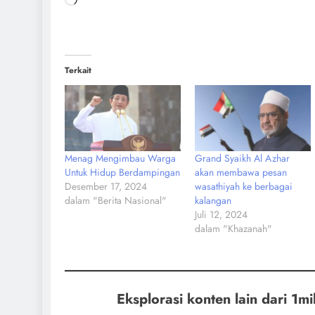
Terkait
Menag Mengimbau Warga
Grand Syaikh Al Azhar
Untuk Hidup Berdampingan
akan membawa pesan
Desember 17, 2024
wasathiyah ke berbagai
dalam "Berita Nasional"
kalangan
Juli 12, 2024
dalam "Khazanah"
Eksplorasi konten lain dari 1mil