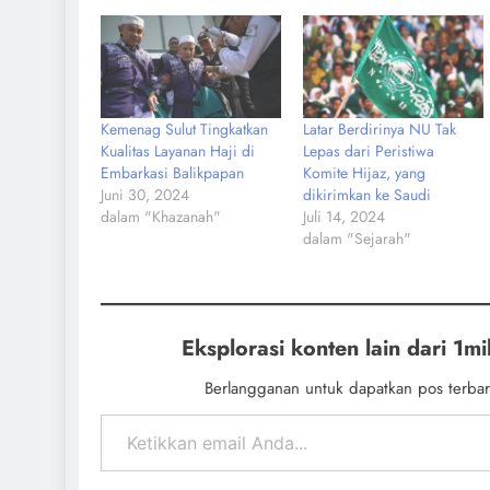
Kemenag Sulut Tingkatkan
Latar Berdirinya NU Tak
Kualitas Layanan Haji di
Lepas dari Peristiwa
Embarkasi Balikpapan
Komite Hijaz, yang
Juni 30, 2024
dikirimkan ke Saudi
dalam "Khazanah"
Juli 14, 2024
dalam "Sejarah"
Eksplorasi konten lain dari 1mil
Berlangganan untuk dapatkan pos terbar