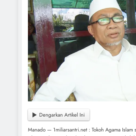
Dengarkan Artikel Ini
Manado — 1miliarsantri.net : Tokoh Agama Islam s