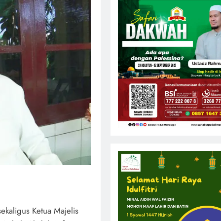
ekaligus Ketua Majelis