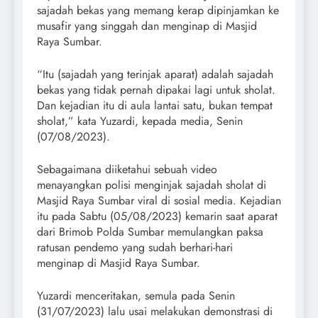
sajadah bekas yang memang kerap dipinjamkan ke
musafir yang singgah dan menginap di Masjid
Raya Sumbar.
“Itu (sajadah yang terinjak aparat) adalah sajadah
bekas yang tidak pernah dipakai lagi untuk sholat.
Dan kejadian itu di aula lantai satu, bukan tempat
sholat,” kata Yuzardi, kepada media, Senin
(07/08/2023).
Sebagaimana diiketahui sebuah video
menayangkan polisi menginjak sajadah sholat di
Masjid Raya Sumbar viral di sosial media. Kejadian
itu pada Sabtu (05/08/2023) kemarin saat aparat
dari Brimob Polda Sumbar memulangkan paksa
ratusan pendemo yang sudah berhari-hari
menginap di Masjid Raya Sumbar.
Yuzardi menceritakan, semula pada Senin
(31/07/2023) lalu usai melakukan demonstrasi di