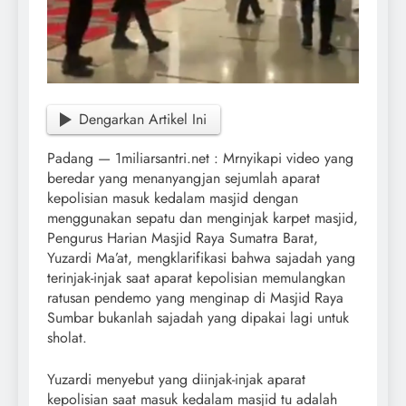
Dengarkan Artikel Ini
Padang — 1miliarsantri.net : Mrnyikapi video yang
beredar yang menanyangjan sejumlah aparat
kepolisian masuk kedalam masjid dengan
menggunakan sepatu dan menginjak karpet masjid,
Pengurus Harian Masjid Raya Sumatra Barat,
Yuzardi Ma’at, mengklarifikasi bahwa sajadah yang
terinjak-injak saat aparat kepolisian memulangkan
ratusan pendemo yang menginap di Masjid Raya
Sumbar bukanlah sajadah yang dipakai lagi untuk
sholat.
Yuzardi menyebut yang diinjak-injak aparat
kepolisian saat masuk kedalam masjid tu adalah