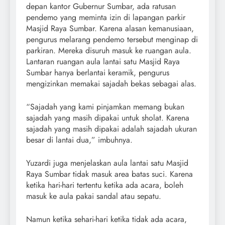
depan kantor Gubernur Sumbar, ada ratusan
pendemo yang meminta izin di lapangan parkir
Masjid Raya Sumbar. Karena alasan kemanusiaan,
pengurus melarang pendemo tersebut menginap di
parkiran. Mereka disuruh masuk ke ruangan aula.
Lantaran ruangan aula lantai satu Masjid Raya
Sumbar hanya berlantai keramik, pengurus
mengizinkan memakai sajadah bekas sebagai alas.
“Sajadah yang kami pinjamkan memang bukan
sajadah yang masih dipakai untuk sholat. Karena
sajadah yang masih dipakai adalah sajadah ukuran
besar di lantai dua,” imbuhnya.
Yuzardi juga menjelaskan aula lantai satu Masjid
Raya Sumbar tidak masuk area batas suci. Karena
ketika hari-hari tertentu ketika ada acara, boleh
masuk ke aula pakai sandal atau sepatu.
Namun ketika sehari-hari ketika tidak ada acara,