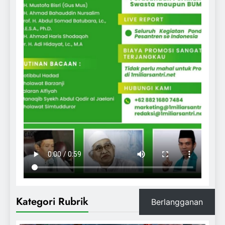
Kategori Rubrik
Berlangganan