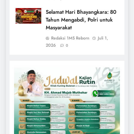
Selamat Hari Bhayangkara: 80
Tahun Mengabdi, Polri untuk
Masyarakat
Redaksi 1MS Reborn
Juli 1,
2026
0