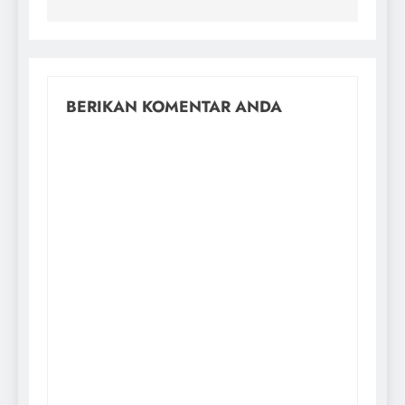
BERIKAN KOMENTAR ANDA