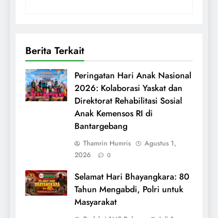
Berita Terkait
Peringatan Hari Anak Nasional
2026: Kolaborasi Yaskat dan
Direktorat Rehabilitasi Sosial
Anak Kemensos RI di
Bantargebang
Thamrin Humris
Agustus 1,
2026
0
Selamat Hari Bhayangkara: 80
Tahun Mengabdi, Polri untuk
Masyarakat