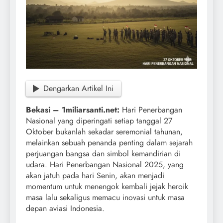
Dengarkan Artikel Ini
Bekasi – 1miliarsanti.net:
Hari Penerbangan
Nasional yang diperingati setiap tanggal 27
Oktober bukanlah sekadar seremonial tahunan,
melainkan sebuah penanda penting dalam sejarah
perjuangan bangsa dan simbol kemandirian di
udara. Hari Penerbangan Nasional 2025, yang
akan jatuh pada hari Senin, akan menjadi
momentum untuk menengok kembali jejak heroik
masa lalu sekaligus memacu inovasi untuk masa
depan aviasi Indonesia.