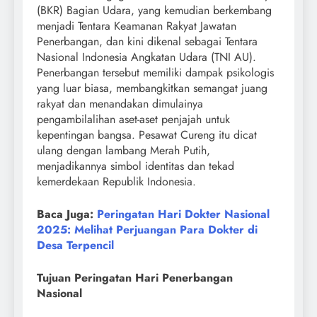
(BKR) Bagian Udara, yang kemudian berkembang
menjadi Tentara Keamanan Rakyat Jawatan
Penerbangan, dan kini dikenal sebagai Tentara
Nasional Indonesia Angkatan Udara (TNI AU).
Penerbangan tersebut memiliki dampak psikologis
yang luar biasa, membangkitkan semangat juang
rakyat dan menandakan dimulainya
pengambilalihan aset-aset penjajah untuk
kepentingan bangsa. Pesawat Cureng itu dicat
ulang dengan lambang Merah Putih,
menjadikannya simbol identitas dan tekad
kemerdekaan Republik Indonesia.
Baca Juga:
Peringatan Hari Dokter Nasional
2025: Melihat Perjuangan Para Dokter di
Desa Terpencil
Tujuan Peringatan Hari Penerbangan
Nasional