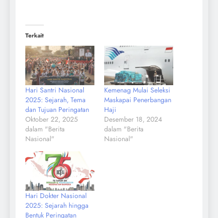
Terkait
Hari Santri Nasional
Kemenag Mulai Seleksi
2025: Sejarah, Tema
Maskapai Penerbangan
dan Tujuan Peringatan
Haji
Oktober 22, 2025
Desember 18, 2024
dalam "Berita
dalam "Berita
Nasional"
Nasional"
Hari Dokter Nasional
2025: Sejarah hingga
Bentuk Peringatan