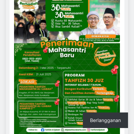
Berlangganan