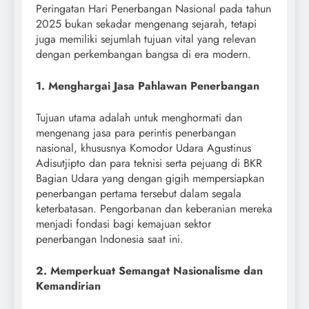
Peringatan Hari Penerbangan Nasional pada tahun
2025 bukan sekadar mengenang sejarah, tetapi
juga memiliki sejumlah tujuan vital yang relevan
dengan perkembangan bangsa di era modern.
1. Menghargai Jasa Pahlawan Penerbangan
Tujuan utama adalah untuk menghormati dan
mengenang jasa para perintis penerbangan
nasional, khususnya Komodor Udara Agustinus
Adisutjipto dan para teknisi serta pejuang di BKR
Bagian Udara yang dengan gigih mempersiapkan
penerbangan pertama tersebut dalam segala
keterbatasan. Pengorbanan dan keberanian mereka
menjadi fondasi bagi kemajuan sektor
penerbangan Indonesia saat ini.
2. Memperkuat Semangat Nasionalisme dan
Kemandirian