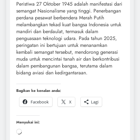
Peristiwa 27 Oktober 1945 adalah manifestasi dari
semangat Nasionalisme yang tinggi. Penerbangan
perdana pesawat berbendera Merah Putih
melambangkan tekad kuat bangsa Indonesia untuk
mandiri dan berdaulat, termasuk dalam
penguasaan teknologi udara. Pada tahun 2025,
peringatan ini bertujuan untuk menanamkan
kembali semangat tersebut, mendorong generasi
muda untuk mencintai tanah air dan berkontribusi
dalam pembangunan bangsa, terutama dalam
bidang aviasi dan kedirgantaraan.
Bagikan ke kenalan anda:
Facebook
X
Lagi
Menyukai ini: