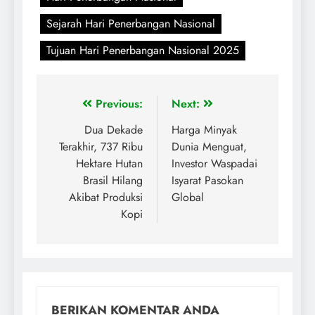
Sejarah Hari Penerbangan Nasional
Tujuan Hari Penerbangan Nasional 2025
Previous:
Next:
Dua Dekade
Harga Minyak
Terakhir, 737 Ribu
Dunia Menguat,
Hektare Hutan
Investor Waspadai
Brasil Hilang
Isyarat Pasokan
Akibat Produksi
Global
Kopi
BERIKAN KOMENTAR ANDA