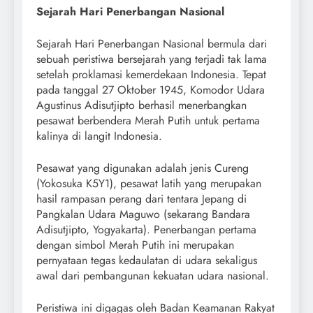
Sejarah Hari Penerbangan Nasional
Sejarah Hari Penerbangan Nasional bermula dari
sebuah peristiwa bersejarah yang terjadi tak lama
setelah proklamasi kemerdekaan Indonesia. Tepat
pada tanggal 27 Oktober 1945, Komodor Udara
Agustinus Adisutjipto berhasil menerbangkan
pesawat berbendera Merah Putih untuk pertama
kalinya di langit Indonesia.
Pesawat yang digunakan adalah jenis Cureng
(Yokosuka K5Y1), pesawat latih yang merupakan
hasil rampasan perang dari tentara Jepang di
Pangkalan Udara Maguwo (sekarang Bandara
Adisutjipto, Yogyakarta). Penerbangan pertama
dengan simbol Merah Putih ini merupakan
pernyataan tegas kedaulatan di udara sekaligus
awal dari pembangunan kekuatan udara nasional.
Peristiwa ini digagas oleh Badan Keamanan Rakyat