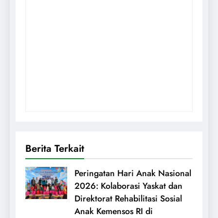
Berita Terkait
Peringatan Hari Anak Nasional
2026: Kolaborasi Yaskat dan
Direktorat Rehabilitasi Sosial
Anak Kemensos RI di