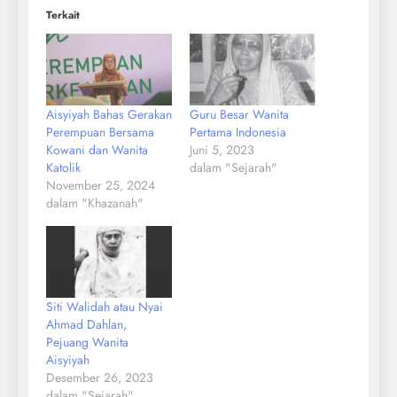
Terkait
Aisyiyah Bahas Gerakan
Guru Besar Wanita
Perempuan Bersama
Pertama Indonesia
Kowani dan Wanita
Juni 5, 2023
Katolik
dalam "Sejarah"
November 25, 2024
dalam "Khazanah"
Siti Walidah atau Nyai
Ahmad Dahlan,
Pejuang Wanita
Aisyiyah
Desember 26, 2023
dalam "Sejarah"