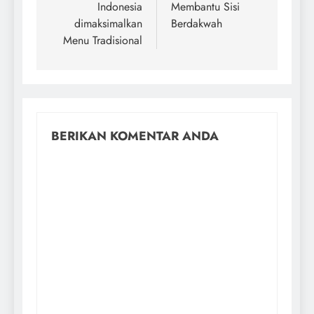
Indonesia
Membantu Sisi
dimaksimalkan
Berdakwah
Menu Tradisional
BERIKAN KOMENTAR ANDA