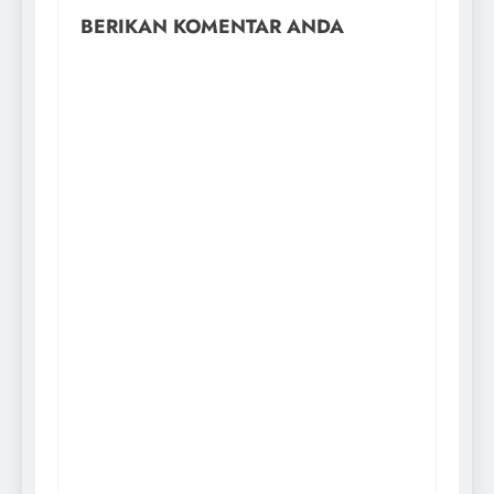
BERIKAN KOMENTAR ANDA