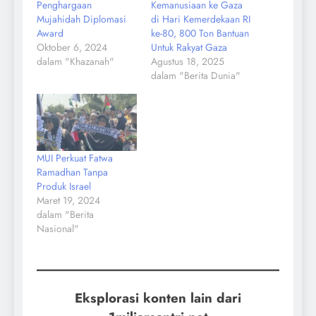
Penghargaan
Kemanusiaan ke Gaza
Mujahidah Diplomasi
di Hari Kemerdekaan RI
Award
ke-80, 800 Ton Bantuan
Oktober 6, 2024
Untuk Rakyat Gaza
dalam "Khazanah"
Agustus 18, 2025
dalam "Berita Dunia"
MUI Perkuat Fatwa
Ramadhan Tanpa
Produk Israel
Maret 19, 2024
dalam "Berita
Nasional"
Eksplorasi konten lain dari