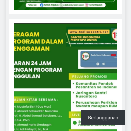
Berlangganan