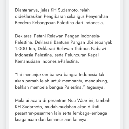
Diantaranya, jelas KH Sudarnoto, telah
dideklarasikan Pengibaran sekaligus Penyerahan
Bendera Kebangsaan Palestina dari Indonesia.
Deklarasi Petani Relawan Pangan Indonesia-
Palestina. Deklarasi Bantuan Pangan Ubi sebanyak
1.000 Ton, Deklarasi Relawan Thibbun Nabawi
Indonesia Palestina. serta Peluncuran Kapal
Kemanusiaan Indonesia-Palestina.
“Ini menunjukkan bahwa bangsa Indonesia tak
akan pernah lelah untuk membantu, mendukung,
bahkan membela bangsa Palestina,” tegasnya.
Melalui acara di pesantren Nuu Waar ini, tambah
KH Sudarnoto, mudah-mudahan akan diikuti
pesantren-pesantren lain serta lembaga-lembaga
keagamaan dan kemanusiaan lainnya.