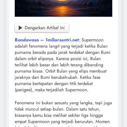
Dengarkan Artikel Ini
Bondowoso – 1miliarsantri.net
: Supermoon
adalah fenomena langit yang terjadi ketika Bulan
purnama berada pada jarak terdekat dengan Bumi
dalam orbit elipsnya. Karena posisi ini, Bulan
terlihat lebih besar dan lebih terang dibanding
purnama biasa. Orbit Bulan yang elips membuat
jaraknya dari Bumi berubah-ubah. Ketika fase
purnama bertepatan dengan titik terdekat
(perigee), maka terjadilah Supermoon.
Fenomena ini bukan sesuatu yang langka, tapi juga
tidak muncul setiap bulan. Dalam satu tahun,
biasanya kamu bisa melihat sekitar tiga hingga
empat Supermoon yang terjadi berurutan. Momen