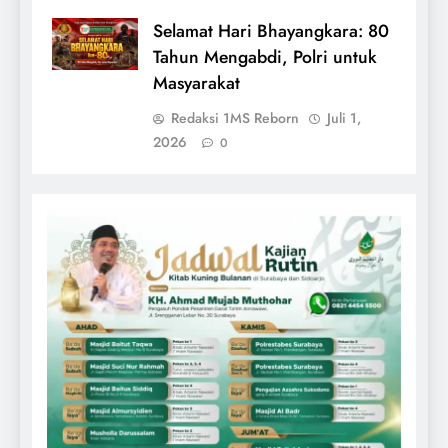
Selamat Hari Bhayangkara: 80
Tahun Mengabdi, Polri untuk
Masyarakat
Redaksi 1MS Reborn
Juli 1,
2026
0