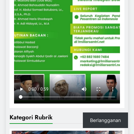
Kategori Rubrik
Berlangganan