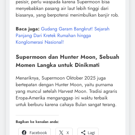
pesisir, perlu waspada karena Supermoon bisa
menyebabkan pasang air laut lebih tinggi dari
biasanya, yang berpotensi menimbulkan banjir rob.
Baca juga:
Gudang Garam Bangkrut! Sejarah
Panjang Dari Kretek Rumahan hingga
Konglomerasi Nasional!
Supermoon dan Hunter Moon, Sebuah
Momen Langka untuk Dinikmati
Menariknya, Supermoon Oktober 2025 juga
bertepatan dengan Hunter Moon, yaitu purnama
yang muncul setelah Harvest Moon. Tradisi agraris
Eropa-Amerika menganggap ini waktu terbaik
untuk berburu karena cahaya Bulan sangat terang.
Bagikan ke kenalan anda:
Facebook
X
Lagi