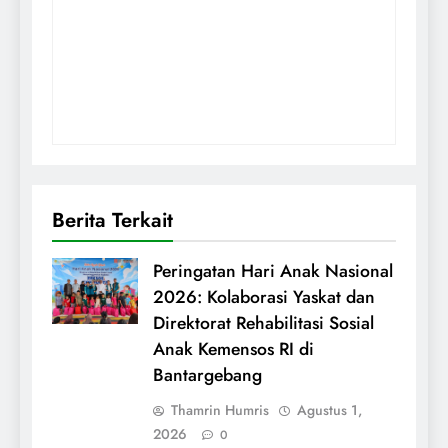
Berita Terkait
Peringatan Hari Anak Nasional
2026: Kolaborasi Yaskat dan
Direktorat Rehabilitasi Sosial
Anak Kemensos RI di
Bantargebang
Thamrin Humris
Agustus 1,
2026
0