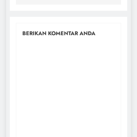
BERIKAN KOMENTAR ANDA