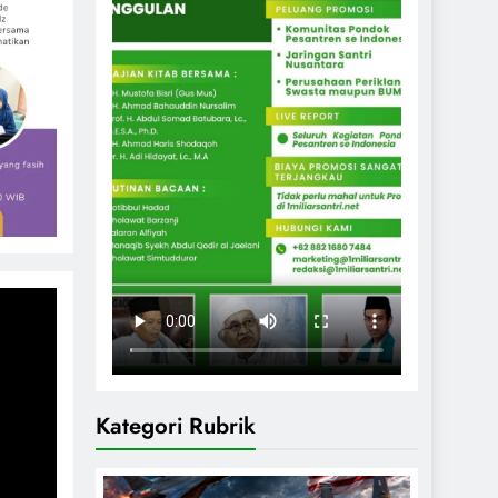
Kategori Rubrik