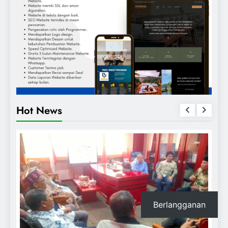
Hot News
Berlangganan