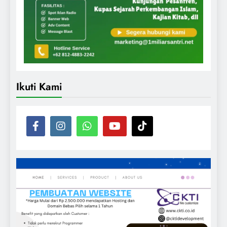
Ikuti Kami