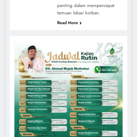
penting dalam mempercepat
temuan lokasi korban.
Read More